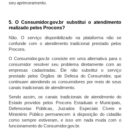
seu aprimoramento.
5. O Consumidor.gov.br substitui o atendimento
realizado pelos Procons?
Não. O serviço disponibilizado na plataforma não se
confunde com o atendimento tradicional prestado pelos
Procons.
O Consumidor.gov.br consiste em uma alternativa para o
consumidor resolver seu problema diretamente com as
empresas cadastradas. Ele não substitui o serviço
prestado pelos Órgãos de Defesa do Consumidor, que
continuam atendendo os consumidores por meio de seus
canais tradicionais de atendimento.
Sendo assim, os canais tradicionais de atendimento do
Estado providos pelos Procons Estaduais e Municipais,
Defensorias Públicas, Juizados Especiais Cíveis e
Ministério Público permanecem à disposição do cidadão
como sempre estiveram, e isso em nada muda com o
funcionamento do Consumidor.gov.br.