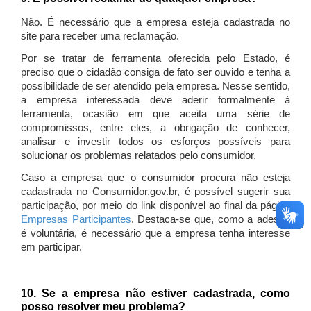
Não. É necessário que a empresa esteja cadastrada no
site para receber uma reclamação.
Por se tratar de ferramenta oferecida pelo Estado, é
preciso que o cidadão consiga de fato ser ouvido e tenha a
possibilidade de ser atendido pela empresa. Nesse sentido,
a empresa interessada deve aderir formalmente à
ferramenta, ocasião em que aceita uma série de
compromissos, entre eles, a obrigação de conhecer,
analisar e investir todos os esforços possíveis para
solucionar os problemas relatados pelo consumidor.
Caso a empresa que o consumidor procura não esteja
cadastrada no Consumidor.gov.br, é possível sugerir sua
participação, por meio do link disponível ao final da página
Empresas Participantes
. Destaca-se que, como a adesão
é voluntária, é necessário que a empresa tenha interesse
em participar.
10. Se a empresa não estiver cadastrada, como
posso resolver meu problema?