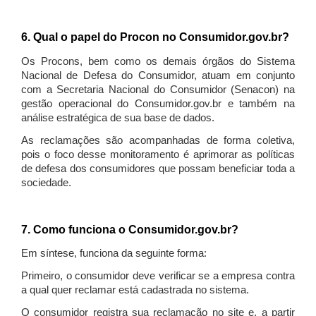
6. Qual o papel do Procon no Consumidor.gov.br?
Os Procons, bem como os demais órgãos do Sistema
Nacional de Defesa do Consumidor, atuam em conjunto
com a Secretaria Nacional do Consumidor (Senacon) na
gestão operacional do Consumidor.gov.br e também na
análise estratégica de sua base de dados.
As reclamações são acompanhadas de forma coletiva,
pois o foco desse monitoramento é aprimorar as políticas
de defesa dos consumidores que possam beneficiar toda a
sociedade.
7. Como funciona o Consumidor.gov.br?
Em síntese, funciona da seguinte forma:
Primeiro, o consumidor deve verificar se a empresa contra
a qual quer reclamar está cadastrada no sistema.
O consumidor registra sua reclamação no site e, a partir