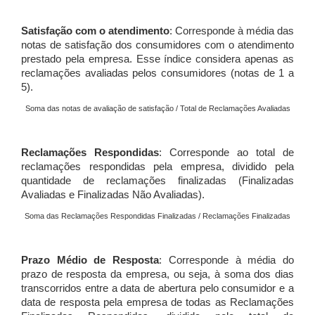
Satisfação com o atendimento
: Corresponde à média das
notas de satisfação dos consumidores com o atendimento
prestado pela empresa. Esse índice considera apenas as
reclamações avaliadas pelos consumidores (notas de 1 a
5).
Soma das notas de avaliação de satisfação / Total de Reclamações Avaliadas
Reclamações Respondidas
: Corresponde ao total de
reclamações respondidas pela empresa, dividido pela
quantidade de reclamações finalizadas (Finalizadas
Avaliadas e Finalizadas Não Avaliadas).
Soma das Reclamações Respondidas Finalizadas / Reclamações Finalizadas
Prazo Médio de Resposta
: Corresponde à média do
prazo de resposta da empresa, ou seja, à soma dos dias
transcorridos entre a data de abertura pelo consumidor e a
data de resposta pela empresa de todas as Reclamações