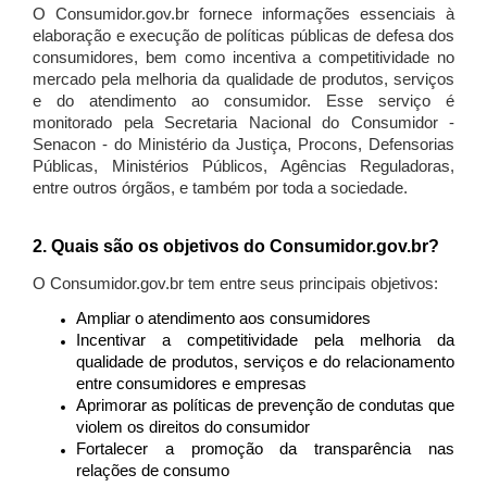
O Consumidor.gov.br fornece informações essenciais à
elaboração e execução de políticas públicas de defesa dos
consumidores, bem como incentiva a competitividade no
mercado pela melhoria da qualidade de produtos, serviços
e do atendimento ao consumidor. Esse serviço é
monitorado pela Secretaria Nacional do Consumidor -
Senacon - do Ministério da Justiça, Procons, Defensorias
Públicas, Ministérios Públicos, Agências Reguladoras,
entre outros órgãos, e também por toda a sociedade.
2. Quais são os objetivos do Consumidor.gov.br?
O Consumidor.gov.br tem entre seus principais objetivos:
Ampliar o atendimento aos consumidores
Incentivar a competitividade pela melhoria da
qualidade de produtos, serviços e do relacionamento
entre consumidores e empresas
Aprimorar as políticas de prevenção de condutas que
violem os direitos do consumidor
Fortalecer a promoção da transparência nas
relações de consumo