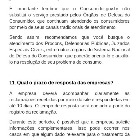
É importante lembrar que o Consumidor.gov.br não
substitui o serviço prestado pelos Órgãos de Defesa do
Consumidor, que continuam atendendo os consumidores
por meio de seus canais tradicionais de atendimento.
Sendo assim, recomendamos que você busque o
atendimento dos Procons, Defensorias Públicas, Juizados
Especiais Cíveis, entre outros órgãos do Sistema Nacional
de Defesa do Consumidor, que poderão orientá-lo e auxiliá-
lo na resolução de seu problema de consumo.
11. Qual o prazo de resposta das empresas?
A empresa deverá acompanhar diariamente as
reclamações recebidas por meio do site e respondê-las em
até 10 dias. O tempo de resposta será contado a partir do
registro da reclamação.
Durante este período, é possível que a empresa solicite
informações complementares. Isso pode ocorrer nos
casos em que algum dado relevante para o tratamento da