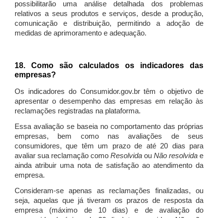
possibilitarão uma análise detalhada dos problemas
relativos a seus produtos e serviços, desde a produção,
comunicação e distribuição, permitindo a adoção de
medidas de aprimoramento e adequação.
18. Como são calculados os indicadores das
empresas?
Os indicadores do Consumidor.gov.br têm o objetivo de
apresentar o desempenho das empresas em relação às
reclamações registradas na plataforma.
Essa avaliação se baseia no comportamento das próprias
empresas, bem como nas avaliações de seus
consumidores, que têm um prazo de até 20 dias para
avaliar sua reclamação como
Resolvida
ou
Não resolvida
e
ainda atribuir uma nota de satisfação ao atendimento da
empresa.
Consideram-se apenas as reclamações finalizadas, ou
seja, aquelas que já tiveram os prazos de resposta da
empresa (máximo de 10 dias) e de avaliação do