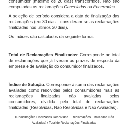
consumidor (máximo de 20 dias) transcorridos. Não são
computadas as reclamações
Canceladas
ou
Encerradas
.
A seleção de período considera a data de finalização das
reclamações (ex: 30 dias – consideram-se as reclamações
finalizadas nos últimos 30 dias).
Os índices são calculados da seguinte forma:
Total de Reclamações Finalizadas
: Corresponde ao total
de reclamações que já tiveram os prazos de resposta da
empresa e de avaliação do consumidor finalizados.
Índice de Solução
: Corresponde à soma das reclamações
avaliadas como resolvidas pelos consumidores mais as
reclamações finalizadas não avaliadas pelos
consumidores, dividida pelo total de reclamações
finalizadas (Resolvidas, Não Resolvidas e Não Avaliadas).
(Reclamações Finalizadas Resolvidas + Reclamações Finalizadas Não
Avaliadas) / Total de Reclamações Finalizadas