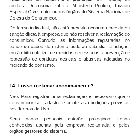
ainda à Defensoria Pública, Ministério Público, Juizado
Especial Cível, entre outros órgãos do Sistema Nacional de
Defesa do Consumidor.
De forma individual, não está prevista nenhuma medida ou
sanção direta à empresa que não resolver a reclamação do
consumidor. Contudo, as informações registradas no
banco de dados do sistema poderão subsidiar a adoção,
em âmbito coletivo, de medidas necessárias à prevenção e
repressão de condutas desleais e abusivas adotadas no
mercado de consumo.
14. Posso reclamar anonimamente?
Não. Para registrar uma reclamação é necessário que o
consumidor se cadastre e aceite as condições previstas
nos Termos de Uso.
Seus dados pessoais estarão protegidos, sendo
conhecidos apenas pela empresa reclamada e pelos
órgãos gestores do sistema.