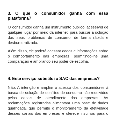
3. O que o consumidor ganha com essa
plataforma?
O consumidor ganha um instrumento público, acessível de
qualquer lugar por meio da internet, para buscar a solução
dos seus problemas de consumo, de forma rápida e
desburocratizada.
Além disso, ele poderá acessar dados e informações sobre
o comportamento das empresas, permitindo-lhe uma
comparação e ampliando seu poder de escolha.
4. Este serviço substitui o SAC das empresas?
Não. A intenção é ampliar o acesso dos consumidores à
busca de solução de conflitos de consumo não resolvidos
pelos canais de atendimento das empresas. As
reclamações registradas alimentam uma base de dados
qualificada, que permite o monitoramento da efetividade
desses canais das empresas e oferece insumos para o