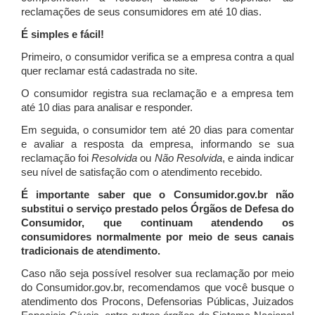
reclamações de seus consumidores em até 10 dias.
É simples e fácil!
Primeiro, o consumidor verifica se a empresa contra a qual
quer reclamar está cadastrada no site.
O consumidor registra sua reclamação e a empresa tem
até 10 dias para analisar e responder.
Em seguida, o consumidor tem até 20 dias para comentar
e avaliar a resposta da empresa, informando se sua
reclamação foi
Resolvida
ou
Não Resolvida
, e ainda indicar
seu nível de satisfação com o atendimento recebido.
É importante saber que o Consumidor.gov.br não
substitui o serviço prestado pelos Órgãos de Defesa do
Consumidor, que continuam atendendo os
consumidores normalmente por meio de seus canais
tradicionais de atendimento.
Caso não seja possível resolver sua reclamação por meio
do Consumidor.gov.br, recomendamos que você busque o
atendimento dos Procons, Defensorias Públicas, Juizados