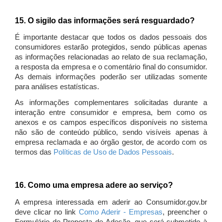
15. O sigilo das informações será resguardado?
É importante destacar que todos os dados pessoais dos
consumidores estarão protegidos, sendo públicas apenas
as informações relacionadas ao relato de sua reclamação,
a resposta da empresa e o comentário final do consumidor.
As demais informações poderão ser utilizadas somente
para análises estatísticas.
As informações complementares solicitadas durante a
interação entre consumidor e empresa, bem como os
anexos e os campos específicos disponíveis no sistema
não são de conteúdo público, sendo visíveis apenas à
empresa reclamada e ao órgão gestor, de acordo com os
termos das
Políticas de Uso de Dados Pessoais
.
16. Como uma empresa adere ao serviço?
A empresa interessada em aderir ao Consumidor.gov.br
deve clicar no link
Como Aderir - Empresas
, preencher o