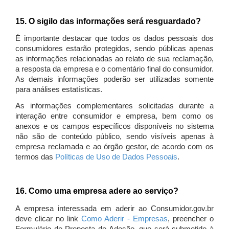
15. O sigilo das informações será resguardado?
É importante destacar que todos os dados pessoais dos
consumidores estarão protegidos, sendo públicas apenas
as informações relacionadas ao relato de sua reclamação,
a resposta da empresa e o comentário final do consumidor.
As demais informações poderão ser utilizadas somente
para análises estatísticas.
As informações complementares solicitadas durante a
interação entre consumidor e empresa, bem como os
anexos e os campos específicos disponíveis no sistema
não são de conteúdo público, sendo visíveis apenas à
empresa reclamada e ao órgão gestor, de acordo com os
termos das
Políticas de Uso de Dados Pessoais
.
16. Como uma empresa adere ao serviço?
A empresa interessada em aderir ao Consumidor.gov.br
deve clicar no link
Como Aderir - Empresas
, preencher o