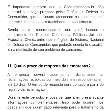
É importante lembrar que o Consumidor.gov.br não
substitui o serviço prestado pelos Órgãos de Defesa do
Consumidor, que continuam atendendo os consumidores
por meio de seus canais tradicionais de atendimento.
Sendo assim, recomendamos que você busque o
atendimento dos Procons, Defensorias Públicas, Juizados
Especiais Cíveis, entre outros órgãos do Sistema Nacional
de Defesa do Consumidor, que poderão orientá-lo e auxiliá-
lo na resolução de seu problema de consumo.
11. Qual o prazo de resposta das empresas?
A empresa deverá acompanhar diariamente as
reclamações recebidas por meio do site e respondê-las em
até 10 dias. O tempo de resposta será contado a partir do
registro da reclamação.
Durante este período, é possível que a empresa solicite
informações complementares. Isso pode ocorrer nos
casos em que algum dado relevante para o tratamento da