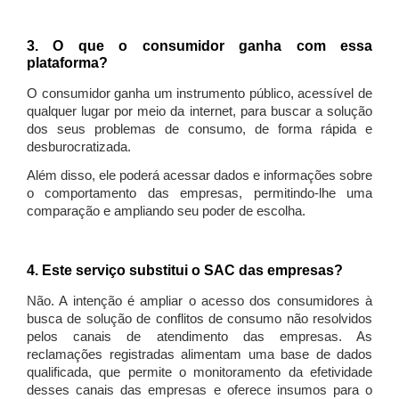
3. O que o consumidor ganha com essa
plataforma?
O consumidor ganha um instrumento público, acessível de
qualquer lugar por meio da internet, para buscar a solução
dos seus problemas de consumo, de forma rápida e
desburocratizada.
Além disso, ele poderá acessar dados e informações sobre
o comportamento das empresas, permitindo-lhe uma
comparação e ampliando seu poder de escolha.
4. Este serviço substitui o SAC das empresas?
Não. A intenção é ampliar o acesso dos consumidores à
busca de solução de conflitos de consumo não resolvidos
pelos canais de atendimento das empresas. As
reclamações registradas alimentam uma base de dados
qualificada, que permite o monitoramento da efetividade
desses canais das empresas e oferece insumos para o