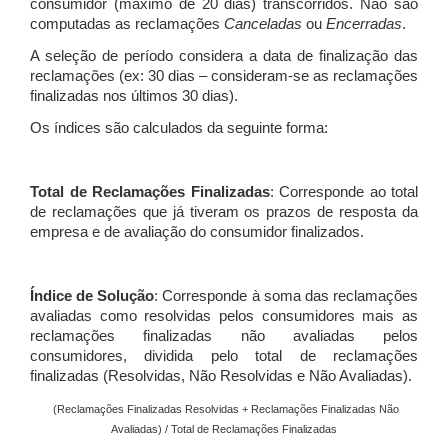
consumidor (máximo de 20 dias) transcorridos. Não são
computadas as reclamações
Canceladas
ou
Encerradas
.
A seleção de período considera a data de finalização das
reclamações (ex: 30 dias – consideram-se as reclamações
finalizadas nos últimos 30 dias).
Os índices são calculados da seguinte forma:
Total de Reclamações Finalizadas
: Corresponde ao total
de reclamações que já tiveram os prazos de resposta da
empresa e de avaliação do consumidor finalizados.
Índice de Solução
: Corresponde à soma das reclamações
avaliadas como resolvidas pelos consumidores mais as
reclamações finalizadas não avaliadas pelos
consumidores, dividida pelo total de reclamações
finalizadas (Resolvidas, Não Resolvidas e Não Avaliadas).
(Reclamações Finalizadas Resolvidas + Reclamações Finalizadas Não
Avaliadas) / Total de Reclamações Finalizadas