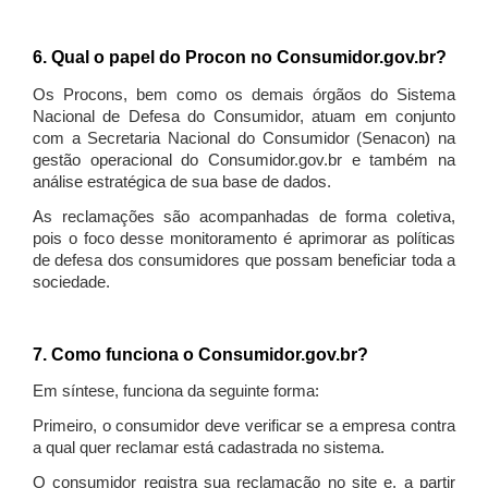
6. Qual o papel do Procon no Consumidor.gov.br?
Os Procons, bem como os demais órgãos do Sistema
Nacional de Defesa do Consumidor, atuam em conjunto
com a Secretaria Nacional do Consumidor (Senacon) na
gestão operacional do Consumidor.gov.br e também na
análise estratégica de sua base de dados.
As reclamações são acompanhadas de forma coletiva,
pois o foco desse monitoramento é aprimorar as políticas
de defesa dos consumidores que possam beneficiar toda a
sociedade.
7. Como funciona o Consumidor.gov.br?
Em síntese, funciona da seguinte forma:
Primeiro, o consumidor deve verificar se a empresa contra
a qual quer reclamar está cadastrada no sistema.
O consumidor registra sua reclamação no site e, a partir