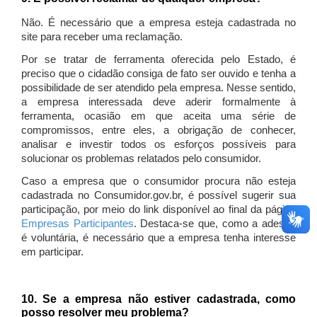
Não. É necessário que a empresa esteja cadastrada no
site para receber uma reclamação.
Por se tratar de ferramenta oferecida pelo Estado, é
preciso que o cidadão consiga de fato ser ouvido e tenha a
possibilidade de ser atendido pela empresa. Nesse sentido,
a empresa interessada deve aderir formalmente à
ferramenta, ocasião em que aceita uma série de
compromissos, entre eles, a obrigação de conhecer,
analisar e investir todos os esforços possíveis para
solucionar os problemas relatados pelo consumidor.
Caso a empresa que o consumidor procura não esteja
cadastrada no Consumidor.gov.br, é possível sugerir sua
participação, por meio do link disponível ao final da página
Empresas Participantes
. Destaca-se que, como a adesão
é voluntária, é necessário que a empresa tenha interesse
em participar.
10. Se a empresa não estiver cadastrada, como
posso resolver meu problema?