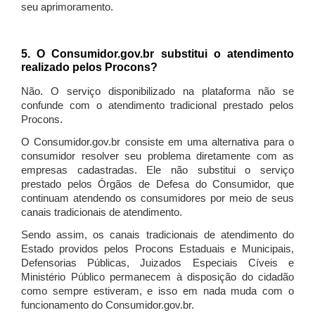
seu aprimoramento.
5. O Consumidor.gov.br substitui o atendimento
realizado pelos Procons?
Não. O serviço disponibilizado na plataforma não se
confunde com o atendimento tradicional prestado pelos
Procons.
O Consumidor.gov.br consiste em uma alternativa para o
consumidor resolver seu problema diretamente com as
empresas cadastradas. Ele não substitui o serviço
prestado pelos Órgãos de Defesa do Consumidor, que
continuam atendendo os consumidores por meio de seus
canais tradicionais de atendimento.
Sendo assim, os canais tradicionais de atendimento do
Estado providos pelos Procons Estaduais e Municipais,
Defensorias Públicas, Juizados Especiais Cíveis e
Ministério Público permanecem à disposição do cidadão
como sempre estiveram, e isso em nada muda com o
funcionamento do Consumidor.gov.br.