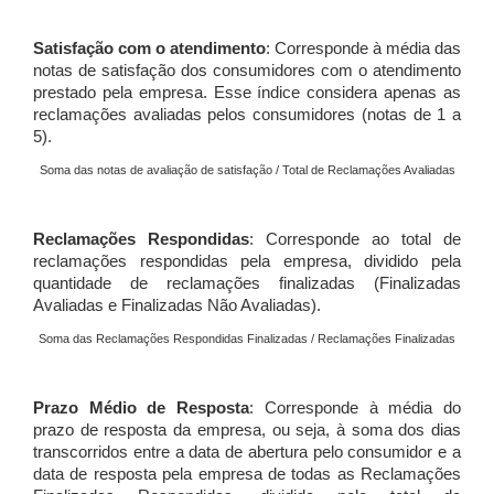
Satisfação com o atendimento
: Corresponde à média das
notas de satisfação dos consumidores com o atendimento
prestado pela empresa. Esse índice considera apenas as
reclamações avaliadas pelos consumidores (notas de 1 a
5).
Soma das notas de avaliação de satisfação / Total de Reclamações Avaliadas
Reclamações Respondidas
: Corresponde ao total de
reclamações respondidas pela empresa, dividido pela
quantidade de reclamações finalizadas (Finalizadas
Avaliadas e Finalizadas Não Avaliadas).
Soma das Reclamações Respondidas Finalizadas / Reclamações Finalizadas
Prazo Médio de Resposta
: Corresponde à média do
prazo de resposta da empresa, ou seja, à soma dos dias
transcorridos entre a data de abertura pelo consumidor e a
data de resposta pela empresa de todas as Reclamações