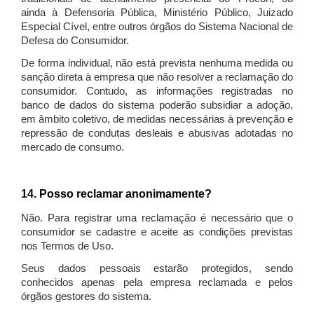
ainda à Defensoria Pública, Ministério Público, Juizado
Especial Cível, entre outros órgãos do Sistema Nacional de
Defesa do Consumidor.
De forma individual, não está prevista nenhuma medida ou
sanção direta à empresa que não resolver a reclamação do
consumidor. Contudo, as informações registradas no
banco de dados do sistema poderão subsidiar a adoção,
em âmbito coletivo, de medidas necessárias à prevenção e
repressão de condutas desleais e abusivas adotadas no
mercado de consumo.
14. Posso reclamar anonimamente?
Não. Para registrar uma reclamação é necessário que o
consumidor se cadastre e aceite as condições previstas
nos Termos de Uso.
Seus dados pessoais estarão protegidos, sendo
conhecidos apenas pela empresa reclamada e pelos
órgãos gestores do sistema.