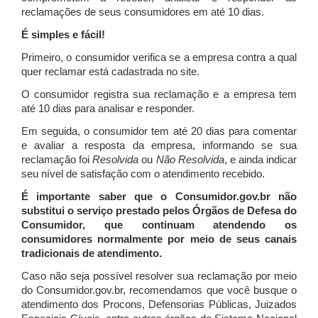
reclamações de seus consumidores em até 10 dias.
É simples e fácil!
Primeiro, o consumidor verifica se a empresa contra a qual
quer reclamar está cadastrada no site.
O consumidor registra sua reclamação e a empresa tem
até 10 dias para analisar e responder.
Em seguida, o consumidor tem até 20 dias para comentar
e avaliar a resposta da empresa, informando se sua
reclamação foi
Resolvida
ou
Não Resolvida
, e ainda indicar
seu nível de satisfação com o atendimento recebido.
É importante saber que o Consumidor.gov.br não
substitui o serviço prestado pelos Órgãos de Defesa do
Consumidor, que continuam atendendo os
consumidores normalmente por meio de seus canais
tradicionais de atendimento.
Caso não seja possível resolver sua reclamação por meio
do Consumidor.gov.br, recomendamos que você busque o
atendimento dos Procons, Defensorias Públicas, Juizados