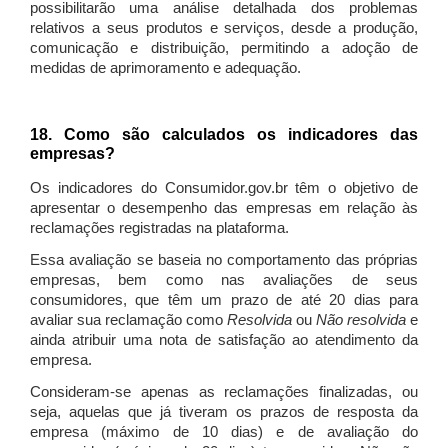
possibilitarão uma análise detalhada dos problemas
relativos a seus produtos e serviços, desde a produção,
comunicação e distribuição, permitindo a adoção de
medidas de aprimoramento e adequação.
18. Como são calculados os indicadores das
empresas?
Os indicadores do Consumidor.gov.br têm o objetivo de
apresentar o desempenho das empresas em relação às
reclamações registradas na plataforma.
Essa avaliação se baseia no comportamento das próprias
empresas, bem como nas avaliações de seus
consumidores, que têm um prazo de até 20 dias para
avaliar sua reclamação como
Resolvida
ou
Não resolvida
e
ainda atribuir uma nota de satisfação ao atendimento da
empresa.
Consideram-se apenas as reclamações finalizadas, ou
seja, aquelas que já tiveram os prazos de resposta da
empresa (máximo de 10 dias) e de avaliação do