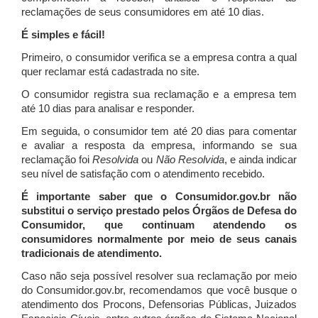
reclamações de seus consumidores em até 10 dias.
É simples e fácil!
Primeiro, o consumidor verifica se a empresa contra a qual
quer reclamar está cadastrada no site.
O consumidor registra sua reclamação e a empresa tem
até 10 dias para analisar e responder.
Em seguida, o consumidor tem até 20 dias para comentar
e avaliar a resposta da empresa, informando se sua
reclamação foi
Resolvida
ou
Não Resolvida
, e ainda indicar
seu nível de satisfação com o atendimento recebido.
É importante saber que o Consumidor.gov.br não
substitui o serviço prestado pelos Órgãos de Defesa do
Consumidor, que continuam atendendo os
consumidores normalmente por meio de seus canais
tradicionais de atendimento.
Caso não seja possível resolver sua reclamação por meio
do Consumidor.gov.br, recomendamos que você busque o
atendimento dos Procons, Defensorias Públicas, Juizados