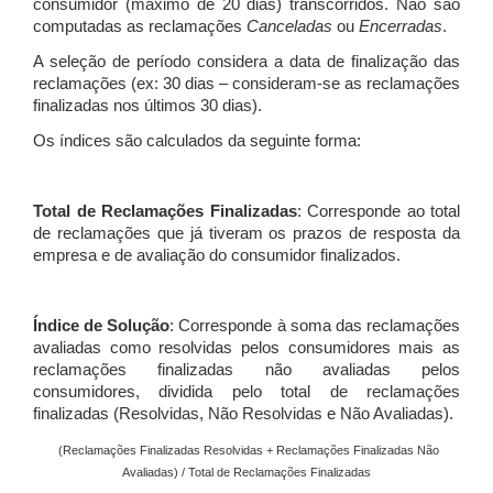
consumidor (máximo de 20 dias) transcorridos. Não são
computadas as reclamações
Canceladas
ou
Encerradas
.
A seleção de período considera a data de finalização das
reclamações (ex: 30 dias – consideram-se as reclamações
finalizadas nos últimos 30 dias).
Os índices são calculados da seguinte forma:
Total de Reclamações Finalizadas
: Corresponde ao total
de reclamações que já tiveram os prazos de resposta da
empresa e de avaliação do consumidor finalizados.
Índice de Solução
: Corresponde à soma das reclamações
avaliadas como resolvidas pelos consumidores mais as
reclamações finalizadas não avaliadas pelos
consumidores, dividida pelo total de reclamações
finalizadas (Resolvidas, Não Resolvidas e Não Avaliadas).
(Reclamações Finalizadas Resolvidas + Reclamações Finalizadas Não
Avaliadas) / Total de Reclamações Finalizadas