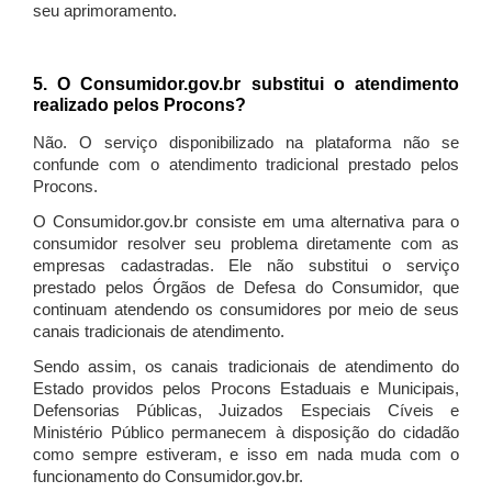
seu aprimoramento.
5. O Consumidor.gov.br substitui o atendimento
realizado pelos Procons?
Não. O serviço disponibilizado na plataforma não se
confunde com o atendimento tradicional prestado pelos
Procons.
O Consumidor.gov.br consiste em uma alternativa para o
consumidor resolver seu problema diretamente com as
empresas cadastradas. Ele não substitui o serviço
prestado pelos Órgãos de Defesa do Consumidor, que
continuam atendendo os consumidores por meio de seus
canais tradicionais de atendimento.
Sendo assim, os canais tradicionais de atendimento do
Estado providos pelos Procons Estaduais e Municipais,
Defensorias Públicas, Juizados Especiais Cíveis e
Ministério Público permanecem à disposição do cidadão
como sempre estiveram, e isso em nada muda com o
funcionamento do Consumidor.gov.br.