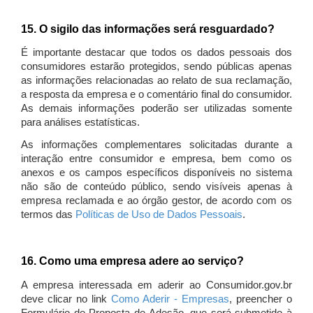
15. O sigilo das informações será resguardado?
É importante destacar que todos os dados pessoais dos
consumidores estarão protegidos, sendo públicas apenas
as informações relacionadas ao relato de sua reclamação,
a resposta da empresa e o comentário final do consumidor.
As demais informações poderão ser utilizadas somente
para análises estatísticas.
As informações complementares solicitadas durante a
interação entre consumidor e empresa, bem como os
anexos e os campos específicos disponíveis no sistema
não são de conteúdo público, sendo visíveis apenas à
empresa reclamada e ao órgão gestor, de acordo com os
termos das
Políticas de Uso de Dados Pessoais
.
16. Como uma empresa adere ao serviço?
A empresa interessada em aderir ao Consumidor.gov.br
deve clicar no link
Como Aderir - Empresas
, preencher o