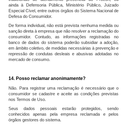
ainda à Defensoria Pública, Ministério Público, Juizado
Especial Cível, entre outros órgãos do Sistema Nacional de
Defesa do Consumidor.
De forma individual, não está prevista nenhuma medida ou
sanção direta à empresa que não resolver a reclamação do
consumidor. Contudo, as informações registradas no
banco de dados do sistema poderão subsidiar a adoção,
em âmbito coletivo, de medidas necessárias à prevenção e
repressão de condutas desleais e abusivas adotadas no
mercado de consumo.
14. Posso reclamar anonimamente?
Não. Para registrar uma reclamação é necessário que o
consumidor se cadastre e aceite as condições previstas
nos Termos de Uso.
Seus dados pessoais estarão protegidos, sendo
conhecidos apenas pela empresa reclamada e pelos
órgãos gestores do sistema.