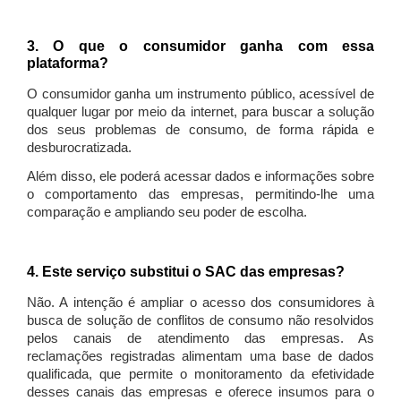
3. O que o consumidor ganha com essa
plataforma?
O consumidor ganha um instrumento público, acessível de
qualquer lugar por meio da internet, para buscar a solução
dos seus problemas de consumo, de forma rápida e
desburocratizada.
Além disso, ele poderá acessar dados e informações sobre
o comportamento das empresas, permitindo-lhe uma
comparação e ampliando seu poder de escolha.
4. Este serviço substitui o SAC das empresas?
Não. A intenção é ampliar o acesso dos consumidores à
busca de solução de conflitos de consumo não resolvidos
pelos canais de atendimento das empresas. As
reclamações registradas alimentam uma base de dados
qualificada, que permite o monitoramento da efetividade
desses canais das empresas e oferece insumos para o