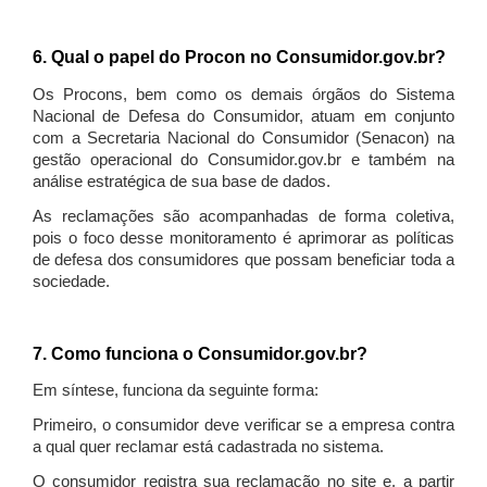
6. Qual o papel do Procon no Consumidor.gov.br?
Os Procons, bem como os demais órgãos do Sistema
Nacional de Defesa do Consumidor, atuam em conjunto
com a Secretaria Nacional do Consumidor (Senacon) na
gestão operacional do Consumidor.gov.br e também na
análise estratégica de sua base de dados.
As reclamações são acompanhadas de forma coletiva,
pois o foco desse monitoramento é aprimorar as políticas
de defesa dos consumidores que possam beneficiar toda a
sociedade.
7. Como funciona o Consumidor.gov.br?
Em síntese, funciona da seguinte forma:
Primeiro, o consumidor deve verificar se a empresa contra
a qual quer reclamar está cadastrada no sistema.
O consumidor registra sua reclamação no site e, a partir