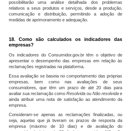
possibilitarão uma análise detalhada dos problemas
relativos a seus produtos e serviços, desde a produção,
comunicação e distribuição, permitindo a adoção de
medidas de aprimoramento e adequação.
18. Como são calculados os indicadores das
empresas?
Os indicadores do Consumidor.gov.br têm o objetivo de
apresentar o desempenho das empresas em relação às
reclamações registradas na plataforma.
Essa avaliação se baseia no comportamento das próprias
empresas, bem como nas avaliações de seus
consumidores, que têm um prazo de até 20 dias para
avaliar sua reclamação como
Resolvida
ou
Não resolvida
e
ainda atribuir uma nota de satisfação ao atendimento da
empresa.
Consideram-se apenas as reclamações finalizadas, ou
seja, aquelas que já tiveram os prazos de resposta da
empresa (máximo de 10 dias) e de avaliação do