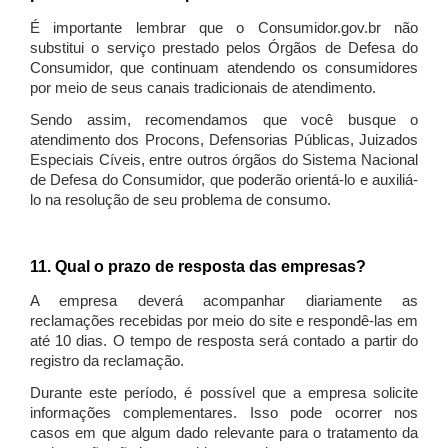
É importante lembrar que o Consumidor.gov.br não
substitui o serviço prestado pelos Órgãos de Defesa do
Consumidor, que continuam atendendo os consumidores
por meio de seus canais tradicionais de atendimento.
Sendo assim, recomendamos que você busque o
atendimento dos Procons, Defensorias Públicas, Juizados
Especiais Cíveis, entre outros órgãos do Sistema Nacional
de Defesa do Consumidor, que poderão orientá-lo e auxiliá-
lo na resolução de seu problema de consumo.
11. Qual o prazo de resposta das empresas?
A empresa deverá acompanhar diariamente as
reclamações recebidas por meio do site e respondê-las em
até 10 dias. O tempo de resposta será contado a partir do
registro da reclamação.
Durante este período, é possível que a empresa solicite
informações complementares. Isso pode ocorrer nos
casos em que algum dado relevante para o tratamento da