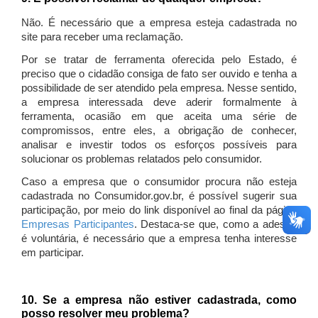
Não. É necessário que a empresa esteja cadastrada no
site para receber uma reclamação.
Por se tratar de ferramenta oferecida pelo Estado, é
preciso que o cidadão consiga de fato ser ouvido e tenha a
possibilidade de ser atendido pela empresa. Nesse sentido,
a empresa interessada deve aderir formalmente à
ferramenta, ocasião em que aceita uma série de
compromissos, entre eles, a obrigação de conhecer,
analisar e investir todos os esforços possíveis para
solucionar os problemas relatados pelo consumidor.
Caso a empresa que o consumidor procura não esteja
cadastrada no Consumidor.gov.br, é possível sugerir sua
participação, por meio do link disponível ao final da página
Empresas Participantes
. Destaca-se que, como a adesão
é voluntária, é necessário que a empresa tenha interesse
em participar.
10. Se a empresa não estiver cadastrada, como
posso resolver meu problema?