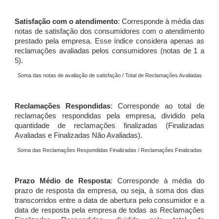
Satisfação com o atendimento
: Corresponde à média das
notas de satisfação dos consumidores com o atendimento
prestado pela empresa. Esse índice considera apenas as
reclamações avaliadas pelos consumidores (notas de 1 a
5).
Soma das notas de avaliação de satisfação / Total de Reclamações Avaliadas
Reclamações Respondidas
: Corresponde ao total de
reclamações respondidas pela empresa, dividido pela
quantidade de reclamações finalizadas (Finalizadas
Avaliadas e Finalizadas Não Avaliadas).
Soma das Reclamações Respondidas Finalizadas / Reclamações Finalizadas
Prazo Médio de Resposta
: Corresponde à média do
prazo de resposta da empresa, ou seja, à soma dos dias
transcorridos entre a data de abertura pelo consumidor e a
data de resposta pela empresa de todas as Reclamações