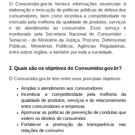
O Consumidor.gov.br fornece informações essenciais à
elaboração e execução de políticas públicas de defesa dos
consumidores, bem como incentiva a competitividade no
mercado pela melhoria da qualidade de produtos, serviços
e do atendimento ao consumidor. Esse serviço é
monitorado pela Secretaria Nacional do Consumidor -
Senacon - do Ministério da Justiça, Procons, Defensorias
Públicas, Ministérios Públicos, Agências Reguladoras,
entre outros órgãos, e também por toda a sociedade.
2. Quais são os objetivos do Consumidor.gov.br?
O Consumidor.gov.br tem entre seus principais objetivos:
Ampliar o atendimento aos consumidores
Incentivar a competitividade pela melhoria da
qualidade de produtos, serviços e do relacionamento
entre consumidores e empresas
Aprimorar as políticas de prevenção de condutas que
violem os direitos do consumidor
Fortalecer a promoção da transparência nas
relações de consumo