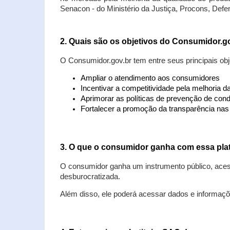
Senacon - do Ministério da Justiça, Procons, Defe
2. Quais são os objetivos do Consumidor.g
O Consumidor.gov.br tem entre seus principais obj
Ampliar o atendimento aos consumidores
Incentivar a competitividade pela melhoria 
Aprimorar as políticas de prevenção de cond
Fortalecer a promoção da transparência na
3. O que o consumidor ganha com essa pla
O consumidor ganha um instrumento público, acess
desburocratizada.
Além disso, ele poderá acessar dados e informaç