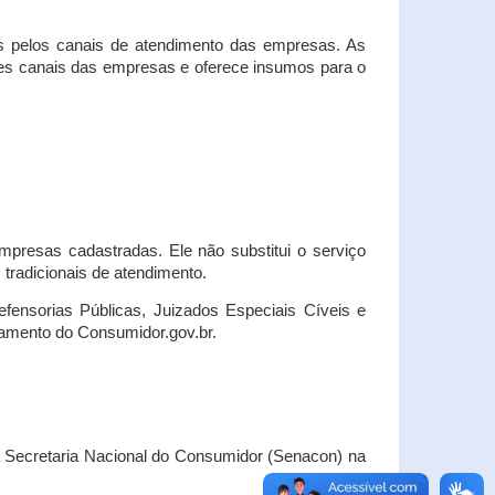
s pelos canais de atendimento das empresas. As
ses canais das empresas e oferece insumos para o
presas cadastradas. Ele não substitui o serviço
radicionais de atendimento.
fensorias Públicas, Juizados Especiais Cíveis e
amento do Consumidor.gov.br.
Secretaria Nacional do Consumidor (Senacon) na