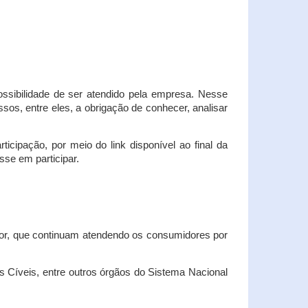
possibilidade de ser atendido pela empresa. Nesse
os, entre eles, a obrigação de conhecer, analisar
cipação, por meio do link disponível ao final da
sse em participar.
dor, que continuam atendendo os consumidores por
Cíveis, entre outros órgãos do Sistema Nacional