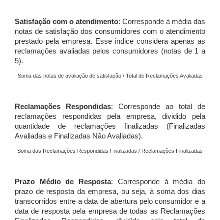
Satisfação com o atendimento
: Corresponde à média das
notas de satisfação dos consumidores com o atendimento
prestado pela empresa. Esse índice considera apenas as
reclamações avaliadas pelos consumidores (notas de 1 a
5).
Soma das notas de avaliação de satisfação / Total de Reclamações Avaliadas
Reclamações Respondidas
: Corresponde ao total de
reclamações respondidas pela empresa, dividido pela
quantidade de reclamações finalizadas (Finalizadas
Avaliadas e Finalizadas Não Avaliadas).
Soma das Reclamações Respondidas Finalizadas / Reclamações Finalizadas
Prazo Médio de Resposta
: Corresponde à média do
prazo de resposta da empresa, ou seja, à soma dos dias
transcorridos entre a data de abertura pelo consumidor e a
data de resposta pela empresa de todas as Reclamações