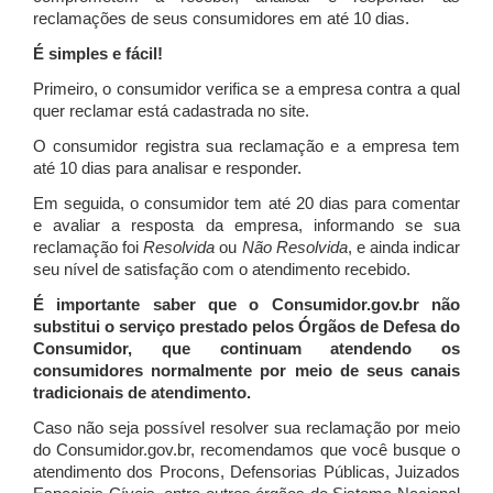
reclamações de seus consumidores em até 10 dias.
É simples e fácil!
Primeiro, o consumidor verifica se a empresa contra a qual
quer reclamar está cadastrada no site.
O consumidor registra sua reclamação e a empresa tem
até 10 dias para analisar e responder.
Em seguida, o consumidor tem até 20 dias para comentar
e avaliar a resposta da empresa, informando se sua
reclamação foi
Resolvida
ou
Não Resolvida
, e ainda indicar
seu nível de satisfação com o atendimento recebido.
É importante saber que o Consumidor.gov.br não
substitui o serviço prestado pelos Órgãos de Defesa do
Consumidor, que continuam atendendo os
consumidores normalmente por meio de seus canais
tradicionais de atendimento.
Caso não seja possível resolver sua reclamação por meio
do Consumidor.gov.br, recomendamos que você busque o
atendimento dos Procons, Defensorias Públicas, Juizados