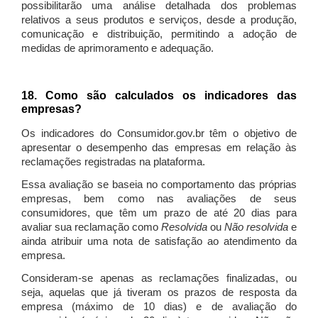
possibilitarão uma análise detalhada dos problemas
relativos a seus produtos e serviços, desde a produção,
comunicação e distribuição, permitindo a adoção de
medidas de aprimoramento e adequação.
18. Como são calculados os indicadores das
empresas?
Os indicadores do Consumidor.gov.br têm o objetivo de
apresentar o desempenho das empresas em relação às
reclamações registradas na plataforma.
Essa avaliação se baseia no comportamento das próprias
empresas, bem como nas avaliações de seus
consumidores, que têm um prazo de até 20 dias para
avaliar sua reclamação como
Resolvida
ou
Não resolvida
e
ainda atribuir uma nota de satisfação ao atendimento da
empresa.
Consideram-se apenas as reclamações finalizadas, ou
seja, aquelas que já tiveram os prazos de resposta da
empresa (máximo de 10 dias) e de avaliação do