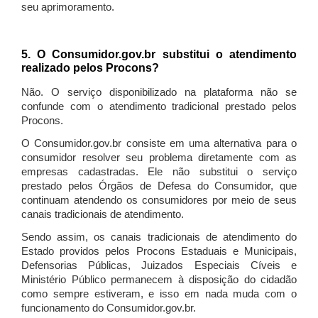
seu aprimoramento.
5. O Consumidor.gov.br substitui o atendimento
realizado pelos Procons?
Não. O serviço disponibilizado na plataforma não se
confunde com o atendimento tradicional prestado pelos
Procons.
O Consumidor.gov.br consiste em uma alternativa para o
consumidor resolver seu problema diretamente com as
empresas cadastradas. Ele não substitui o serviço
prestado pelos Órgãos de Defesa do Consumidor, que
continuam atendendo os consumidores por meio de seus
canais tradicionais de atendimento.
Sendo assim, os canais tradicionais de atendimento do
Estado providos pelos Procons Estaduais e Municipais,
Defensorias Públicas, Juizados Especiais Cíveis e
Ministério Público permanecem à disposição do cidadão
como sempre estiveram, e isso em nada muda com o
funcionamento do Consumidor.gov.br.