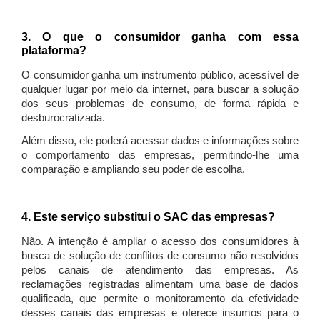
3. O que o consumidor ganha com essa
plataforma?
O consumidor ganha um instrumento público, acessível de
qualquer lugar por meio da internet, para buscar a solução
dos seus problemas de consumo, de forma rápida e
desburocratizada.
Além disso, ele poderá acessar dados e informações sobre
o comportamento das empresas, permitindo-lhe uma
comparação e ampliando seu poder de escolha.
4. Este serviço substitui o SAC das empresas?
Não. A intenção é ampliar o acesso dos consumidores à
busca de solução de conflitos de consumo não resolvidos
pelos canais de atendimento das empresas. As
reclamações registradas alimentam uma base de dados
qualificada, que permite o monitoramento da efetividade
desses canais das empresas e oferece insumos para o