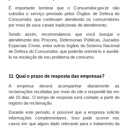
É importante lembrar que o Consumidor.gov.br não
substitui o serviço prestado pelos Órgãos de Defesa do
Consumidor, que continuam atendendo os consumidores
por meio de seus canais tradicionais de atendimento.
Sendo assim, recomendamos que você busque o
atendimento dos Procons, Defensorias Públicas, Juizados
Especiais Cíveis, entre outros órgãos do Sistema Nacional
de Defesa do Consumidor, que poderão orientá-lo e auxiliá-
lo na resolução de seu problema de consumo.
11. Qual o prazo de resposta das empresas?
A empresa deverá acompanhar diariamente as
reclamações recebidas por meio do site e respondê-las em
até 10 dias. O tempo de resposta será contado a partir do
registro da reclamação.
Durante este período, é possível que a empresa solicite
informações complementares. Isso pode ocorrer nos
casos em que algum dado relevante para o tratamento da