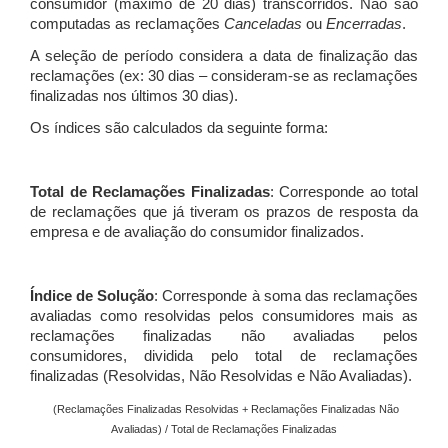
consumidor (máximo de 20 dias) transcorridos. Não são
computadas as reclamações
Canceladas
ou
Encerradas
.
A seleção de período considera a data de finalização das
reclamações (ex: 30 dias – consideram-se as reclamações
finalizadas nos últimos 30 dias).
Os índices são calculados da seguinte forma:
Total de Reclamações Finalizadas
: Corresponde ao total
de reclamações que já tiveram os prazos de resposta da
empresa e de avaliação do consumidor finalizados.
Índice de Solução
: Corresponde à soma das reclamações
avaliadas como resolvidas pelos consumidores mais as
reclamações finalizadas não avaliadas pelos
consumidores, dividida pelo total de reclamações
finalizadas (Resolvidas, Não Resolvidas e Não Avaliadas).
(Reclamações Finalizadas Resolvidas + Reclamações Finalizadas Não
Avaliadas) / Total de Reclamações Finalizadas