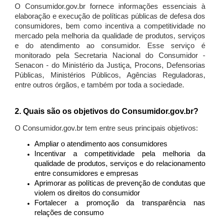
O Consumidor.gov.br fornece informações essenciais à
elaboração e execução de políticas públicas de defesa dos
consumidores, bem como incentiva a competitividade no
mercado pela melhoria da qualidade de produtos, serviços
e do atendimento ao consumidor. Esse serviço é
monitorado pela Secretaria Nacional do Consumidor -
Senacon - do Ministério da Justiça, Procons, Defensorias
Públicas, Ministérios Públicos, Agências Reguladoras,
entre outros órgãos, e também por toda a sociedade.
2. Quais são os objetivos do Consumidor.gov.br?
O Consumidor.gov.br tem entre seus principais objetivos:
Ampliar o atendimento aos consumidores
Incentivar a competitividade pela melhoria da
qualidade de produtos, serviços e do relacionamento
entre consumidores e empresas
Aprimorar as políticas de prevenção de condutas que
violem os direitos do consumidor
Fortalecer a promoção da transparência nas
relações de consumo