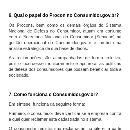
6. Qual o papel do Procon no Consumidor.gov.br?
Os Procons, bem como os demais órgãos do Sistema
Nacional de Defesa do Consumidor, atuam em conjunto
com a Secretaria Nacional do Consumidor (Senacon) na
gestão operacional do Consumidor.gov.br e também na
análise estratégica de sua base de dados.
As reclamações são acompanhadas de forma coletiva,
pois o foco desse monitoramento é aprimorar as políticas
de defesa dos consumidores que possam beneficiar toda a
sociedade.
7. Como funciona o Consumidor.gov.br?
Em síntese, funciona da seguinte forma:
Primeiro, o consumidor deve verificar se a empresa contra
a qual quer reclamar está cadastrada no sistema.
O consumidor registra sua reclamação no site e, a partir