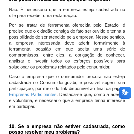
Não. É necessário que a empresa esteja cadastrada no
site para receber uma reclamação.
Por se tratar de ferramenta oferecida pelo Estado, é
preciso que o cidadão consiga de fato ser ouvido e tenha a
possibilidade de ser atendido pela empresa. Nesse sentido,
a empresa interessada deve aderir formalmente à
ferramenta, ocasião em que aceita uma série de
compromissos, entre eles, a obrigação de conhecer,
analisar e investir todos os esforços possíveis para
solucionar os problemas relatados pelo consumidor.
Caso a empresa que o consumidor procura não esteja
cadastrada no Consumidor.gov.br, é possível sugerir sua
participação, por meio do link disponível ao final da página
Empresas Participantes
. Destaca-se que, como a adesão
é voluntária, é necessário que a empresa tenha interesse
em participar.
10. Se a empresa não estiver cadastrada, como
posso resolver meu problema?