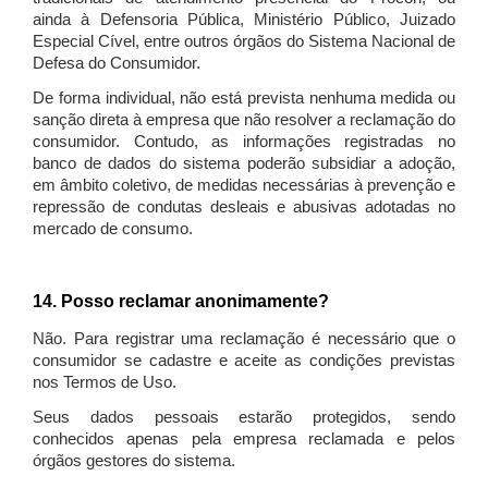
ainda à Defensoria Pública, Ministério Público, Juizado
Especial Cível, entre outros órgãos do Sistema Nacional de
Defesa do Consumidor.
De forma individual, não está prevista nenhuma medida ou
sanção direta à empresa que não resolver a reclamação do
consumidor. Contudo, as informações registradas no
banco de dados do sistema poderão subsidiar a adoção,
em âmbito coletivo, de medidas necessárias à prevenção e
repressão de condutas desleais e abusivas adotadas no
mercado de consumo.
14. Posso reclamar anonimamente?
Não. Para registrar uma reclamação é necessário que o
consumidor se cadastre e aceite as condições previstas
nos Termos de Uso.
Seus dados pessoais estarão protegidos, sendo
conhecidos apenas pela empresa reclamada e pelos
órgãos gestores do sistema.