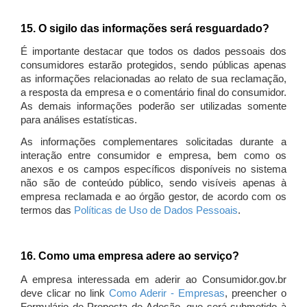
15. O sigilo das informações será resguardado?
É importante destacar que todos os dados pessoais dos
consumidores estarão protegidos, sendo públicas apenas
as informações relacionadas ao relato de sua reclamação,
a resposta da empresa e o comentário final do consumidor.
As demais informações poderão ser utilizadas somente
para análises estatísticas.
As informações complementares solicitadas durante a
interação entre consumidor e empresa, bem como os
anexos e os campos específicos disponíveis no sistema
não são de conteúdo público, sendo visíveis apenas à
empresa reclamada e ao órgão gestor, de acordo com os
termos das
Políticas de Uso de Dados Pessoais
.
16. Como uma empresa adere ao serviço?
A empresa interessada em aderir ao Consumidor.gov.br
deve clicar no link
Como Aderir - Empresas
, preencher o