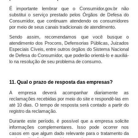
É importante lembrar que o Consumidor.gov.br não
substitui o serviço prestado pelos Órgãos de Defesa do
Consumidor, que continuam atendendo os consumidores
por meio de seus canais tradicionais de atendimento.
Sendo assim, recomendamos que você busque o
atendimento dos Procons, Defensorias Públicas, Juizados
Especiais Cíveis, entre outros órgãos do Sistema Nacional
de Defesa do Consumidor, que poderão orientá-lo e auxiliá-
lo na resolução de seu problema de consumo.
11. Qual o prazo de resposta das empresas?
A empresa deverá acompanhar diariamente as
reclamações recebidas por meio do site e respondê-las em
até 10 dias. O tempo de resposta será contado a partir do
registro da reclamação.
Durante este período, é possível que a empresa solicite
informações complementares. Isso pode ocorrer nos
casos em que algum dado relevante para o tratamento da