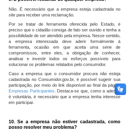
Não. É necessário que a empresa esteja cadastrada no
site para receber uma reclamação.
Por se tratar de ferramenta oferecida pelo Estado, é
preciso que o cidadão consiga de fato ser ouvido e tenha a
possibilidade de ser atendido pela empresa. Nesse sentido,
a empresa interessada deve aderir formalmente à
ferramenta, ocasião em que aceita uma série de
compromissos, entre eles, a obrigação de conhecer,
analisar e investir todos os esforços possíveis para
solucionar os problemas relatados pelo consumidor.
Caso a empresa que o consumidor procura não esteja
cadastrada no Consumidor.gov.br, é possível sugerir sua
participação, por meio do link disponível ao final da página
Empresas Participantes
. Destaca-se que, como a adesão
é voluntária, é necessário que a empresa tenha interesse
em participar.
10. Se a empresa não estiver cadastrada, como
posso resolver meu problema?