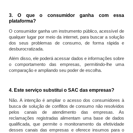
3. O que o consumidor ganha com essa
plataforma?
O consumidor ganha um instrumento público, acessível de
qualquer lugar por meio da internet, para buscar a solução
dos seus problemas de consumo, de forma rápida e
desburocratizada.
Além disso, ele poderá acessar dados e informações sobre
o comportamento das empresas, permitindo-lhe uma
comparação e ampliando seu poder de escolha.
4. Este serviço substitui o SAC das empresas?
Não. A intenção é ampliar o acesso dos consumidores à
busca de solução de conflitos de consumo não resolvidos
pelos canais de atendimento das empresas. As
reclamações registradas alimentam uma base de dados
qualificada, que permite o monitoramento da efetividade
desses canais das empresas e oferece insumos para o