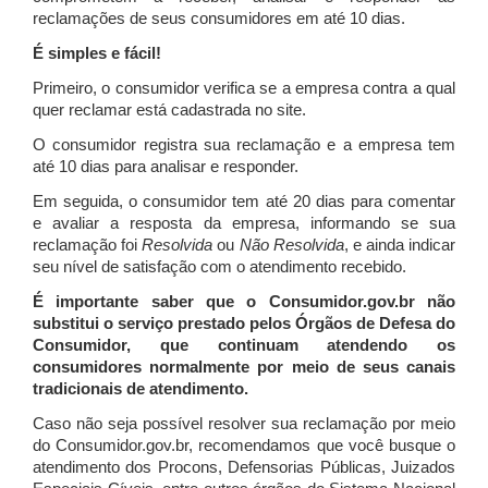
reclamações de seus consumidores em até 10 dias.
É simples e fácil!
Primeiro, o consumidor verifica se a empresa contra a qual
quer reclamar está cadastrada no site.
O consumidor registra sua reclamação e a empresa tem
até 10 dias para analisar e responder.
Em seguida, o consumidor tem até 20 dias para comentar
e avaliar a resposta da empresa, informando se sua
reclamação foi
Resolvida
ou
Não Resolvida
, e ainda indicar
seu nível de satisfação com o atendimento recebido.
É importante saber que o Consumidor.gov.br não
substitui o serviço prestado pelos Órgãos de Defesa do
Consumidor, que continuam atendendo os
consumidores normalmente por meio de seus canais
tradicionais de atendimento.
Caso não seja possível resolver sua reclamação por meio
do Consumidor.gov.br, recomendamos que você busque o
atendimento dos Procons, Defensorias Públicas, Juizados