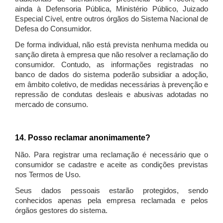
ainda à Defensoria Pública, Ministério Público, Juizado
Especial Cível, entre outros órgãos do Sistema Nacional de
Defesa do Consumidor.
De forma individual, não está prevista nenhuma medida ou
sanção direta à empresa que não resolver a reclamação do
consumidor. Contudo, as informações registradas no
banco de dados do sistema poderão subsidiar a adoção,
em âmbito coletivo, de medidas necessárias à prevenção e
repressão de condutas desleais e abusivas adotadas no
mercado de consumo.
14. Posso reclamar anonimamente?
Não. Para registrar uma reclamação é necessário que o
consumidor se cadastre e aceite as condições previstas
nos Termos de Uso.
Seus dados pessoais estarão protegidos, sendo
conhecidos apenas pela empresa reclamada e pelos
órgãos gestores do sistema.