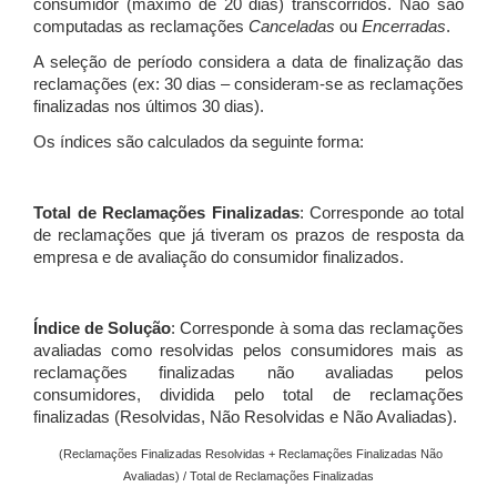
consumidor (máximo de 20 dias) transcorridos. Não são
computadas as reclamações
Canceladas
ou
Encerradas
.
A seleção de período considera a data de finalização das
reclamações (ex: 30 dias – consideram-se as reclamações
finalizadas nos últimos 30 dias).
Os índices são calculados da seguinte forma:
Total de Reclamações Finalizadas
: Corresponde ao total
de reclamações que já tiveram os prazos de resposta da
empresa e de avaliação do consumidor finalizados.
Índice de Solução
: Corresponde à soma das reclamações
avaliadas como resolvidas pelos consumidores mais as
reclamações finalizadas não avaliadas pelos
consumidores, dividida pelo total de reclamações
finalizadas (Resolvidas, Não Resolvidas e Não Avaliadas).
(Reclamações Finalizadas Resolvidas + Reclamações Finalizadas Não
Avaliadas) / Total de Reclamações Finalizadas