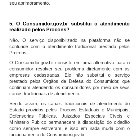
seu aprimoramento.
5. O Consumidor.gov.br substitui o atendimento
realizado pelos Procons?
Não. O serviço disponibilizado na plataforma não se
confunde com o atendimento tradicional prestado pelos
Procons.
O Consumidor.gov.br consiste em uma alternativa para o
consumidor resolver seu problema diretamente com as
empresas cadastradas. Ele não substitui o serviço
prestado pelos Órgãos de Defesa do Consumidor, que
continuam atendendo os consumidores por meio de seus
canais tradicionais de atendimento.
Sendo assim, os canais tradicionais de atendimento do
Estado providos pelos Procons Estaduais e Municipais,
Defensorias Públicas, Juizados Especiais Cíveis e
Ministério Público permanecem à disposição do cidadão
como sempre estiveram, e isso em nada muda com o
funcionamento do Consumidor.gov.br.