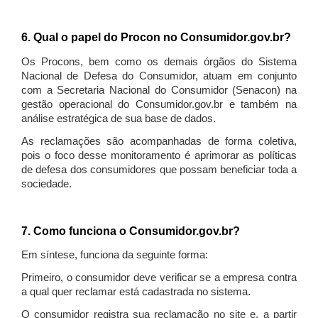
6. Qual o papel do Procon no Consumidor.gov.br?
Os Procons, bem como os demais órgãos do Sistema
Nacional de Defesa do Consumidor, atuam em conjunto
com a Secretaria Nacional do Consumidor (Senacon) na
gestão operacional do Consumidor.gov.br e também na
análise estratégica de sua base de dados.
As reclamações são acompanhadas de forma coletiva,
pois o foco desse monitoramento é aprimorar as políticas
de defesa dos consumidores que possam beneficiar toda a
sociedade.
7. Como funciona o Consumidor.gov.br?
Em síntese, funciona da seguinte forma:
Primeiro, o consumidor deve verificar se a empresa contra
a qual quer reclamar está cadastrada no sistema.
O consumidor registra sua reclamação no site e, a partir