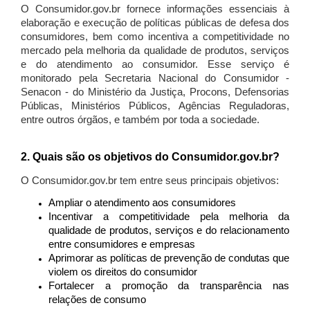
O Consumidor.gov.br fornece informações essenciais à
elaboração e execução de políticas públicas de defesa dos
consumidores, bem como incentiva a competitividade no
mercado pela melhoria da qualidade de produtos, serviços
e do atendimento ao consumidor. Esse serviço é
monitorado pela Secretaria Nacional do Consumidor -
Senacon - do Ministério da Justiça, Procons, Defensorias
Públicas, Ministérios Públicos, Agências Reguladoras,
entre outros órgãos, e também por toda a sociedade.
2. Quais são os objetivos do Consumidor.gov.br?
O Consumidor.gov.br tem entre seus principais objetivos:
Ampliar o atendimento aos consumidores
Incentivar a competitividade pela melhoria da
qualidade de produtos, serviços e do relacionamento
entre consumidores e empresas
Aprimorar as políticas de prevenção de condutas que
violem os direitos do consumidor
Fortalecer a promoção da transparência nas
relações de consumo