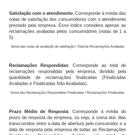
Satisfação com o atendimento
: Corresponde à média das
notas de satisfação dos consumidores com o atendimento
prestado pela empresa. Esse índice considera apenas as
reclamações avaliadas pelos consumidores (notas de 1 a
5).
Soma das notas de avaliação de satisfação / Total de Reclamações Avaliadas
Reclamações Respondidas
: Corresponde ao total de
reclamações respondidas pela empresa, dividido pela
quantidade de reclamações finalizadas (Finalizadas
Avaliadas e Finalizadas Não Avaliadas).
Soma das Reclamações Respondidas Finalizadas / Reclamações Finalizadas
Prazo Médio de Resposta
: Corresponde à média do
prazo de resposta da empresa, ou seja, à soma dos dias
transcorridos entre a data de abertura pelo consumidor e a
data de resposta pela empresa de todas as Reclamações