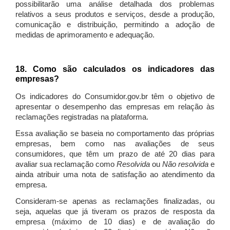
possibilitarão uma análise detalhada dos problemas
relativos a seus produtos e serviços, desde a produção,
comunicação e distribuição, permitindo a adoção de
medidas de aprimoramento e adequação.
18. Como são calculados os indicadores das
empresas?
Os indicadores do Consumidor.gov.br têm o objetivo de
apresentar o desempenho das empresas em relação às
reclamações registradas na plataforma.
Essa avaliação se baseia no comportamento das próprias
empresas, bem como nas avaliações de seus
consumidores, que têm um prazo de até 20 dias para
avaliar sua reclamação como
Resolvida
ou
Não resolvida
e
ainda atribuir uma nota de satisfação ao atendimento da
empresa.
Consideram-se apenas as reclamações finalizadas, ou
seja, aquelas que já tiveram os prazos de resposta da
empresa (máximo de 10 dias) e de avaliação do