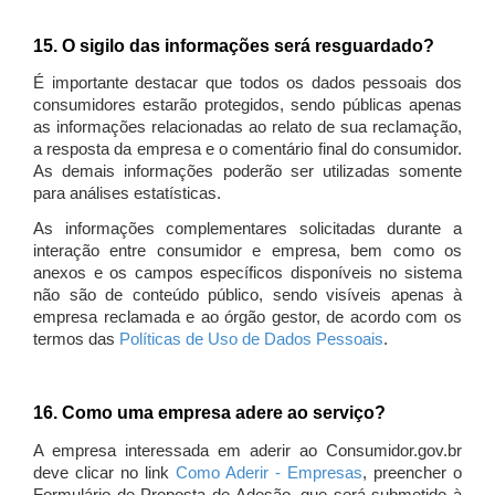
15. O sigilo das informações será resguardado?
É importante destacar que todos os dados pessoais dos
consumidores estarão protegidos, sendo públicas apenas
as informações relacionadas ao relato de sua reclamação,
a resposta da empresa e o comentário final do consumidor.
As demais informações poderão ser utilizadas somente
para análises estatísticas.
As informações complementares solicitadas durante a
interação entre consumidor e empresa, bem como os
anexos e os campos específicos disponíveis no sistema
não são de conteúdo público, sendo visíveis apenas à
empresa reclamada e ao órgão gestor, de acordo com os
termos das
Políticas de Uso de Dados Pessoais
.
16. Como uma empresa adere ao serviço?
A empresa interessada em aderir ao Consumidor.gov.br
deve clicar no link
Como Aderir - Empresas
, preencher o