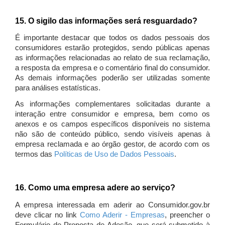
15. O sigilo das informações será resguardado?
É importante destacar que todos os dados pessoais dos
consumidores estarão protegidos, sendo públicas apenas
as informações relacionadas ao relato de sua reclamação,
a resposta da empresa e o comentário final do consumidor.
As demais informações poderão ser utilizadas somente
para análises estatísticas.
As informações complementares solicitadas durante a
interação entre consumidor e empresa, bem como os
anexos e os campos específicos disponíveis no sistema
não são de conteúdo público, sendo visíveis apenas à
empresa reclamada e ao órgão gestor, de acordo com os
termos das
Políticas de Uso de Dados Pessoais
.
16. Como uma empresa adere ao serviço?
A empresa interessada em aderir ao Consumidor.gov.br
deve clicar no link
Como Aderir - Empresas
, preencher o