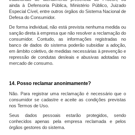
ainda à Defensoria Pública, Ministério Público, Juizado
Especial Cível, entre outros órgãos do Sistema Nacional de
Defesa do Consumidor.
De forma individual, não está prevista nenhuma medida ou
sanção direta à empresa que não resolver a reclamação do
consumidor. Contudo, as informações registradas no
banco de dados do sistema poderão subsidiar a adoção,
em âmbito coletivo, de medidas necessárias à prevenção e
repressão de condutas desleais e abusivas adotadas no
mercado de consumo.
14. Posso reclamar anonimamente?
Não. Para registrar uma reclamação é necessário que o
consumidor se cadastre e aceite as condições previstas
nos Termos de Uso.
Seus dados pessoais estarão protegidos, sendo
conhecidos apenas pela empresa reclamada e pelos
órgãos gestores do sistema.