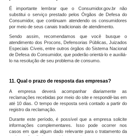
É importante lembrar que o Consumidor.gov.br não
substitui o serviço prestado pelos Órgãos de Defesa do
Consumidor, que continuam atendendo os consumidores
por meio de seus canais tradicionais de atendimento.
Sendo assim, recomendamos que você busque o
atendimento dos Procons, Defensorias Públicas, Juizados
Especiais Cíveis, entre outros órgãos do Sistema Nacional
de Defesa do Consumidor, que poderão orientá-lo e auxiliá-
lo na resolução de seu problema de consumo.
11. Qual o prazo de resposta das empresas?
A empresa deverá acompanhar diariamente as
reclamações recebidas por meio do site e respondê-las em
até 10 dias. O tempo de resposta será contado a partir do
registro da reclamação.
Durante este período, é possível que a empresa solicite
informações complementares. Isso pode ocorrer nos
casos em que algum dado relevante para o tratamento da