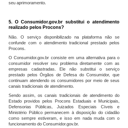
seu aprimoramento.
5. O Consumidor.gov.br substitui o atendimento
realizado pelos Procons?
Não. O serviço disponibilizado na plataforma não se
confunde com o atendimento tradicional prestado pelos
Procons.
O Consumidor.gov.br consiste em uma alternativa para o
consumidor resolver seu problema diretamente com as
empresas cadastradas. Ele não substitui o serviço
prestado pelos Órgãos de Defesa do Consumidor, que
continuam atendendo os consumidores por meio de seus
canais tradicionais de atendimento.
Sendo assim, os canais tradicionais de atendimento do
Estado providos pelos Procons Estaduais e Municipais,
Defensorias Públicas, Juizados Especiais Cíveis e
Ministério Público permanecem à disposição do cidadão
como sempre estiveram, e isso em nada muda com o
funcionamento do Consumidor.gov.br.