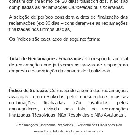
consumidor (máximo de 20 dias) transcorridos. Não são
computadas as reclamações
Canceladas
ou
Encerradas
.
A seleção de período considera a data de finalização das
reclamações (ex: 30 dias – consideram-se as reclamações
finalizadas nos últimos 30 dias).
Os índices são calculados da seguinte forma:
Total de Reclamações Finalizadas
: Corresponde ao total
de reclamações que já tiveram os prazos de resposta da
empresa e de avaliação do consumidor finalizados.
Índice de Solução
: Corresponde à soma das reclamações
avaliadas como resolvidas pelos consumidores mais as
reclamações finalizadas não avaliadas pelos
consumidores, dividida pelo total de reclamações
finalizadas (Resolvidas, Não Resolvidas e Não Avaliadas).
(Reclamações Finalizadas Resolvidas + Reclamações Finalizadas Não
Avaliadas) / Total de Reclamações Finalizadas