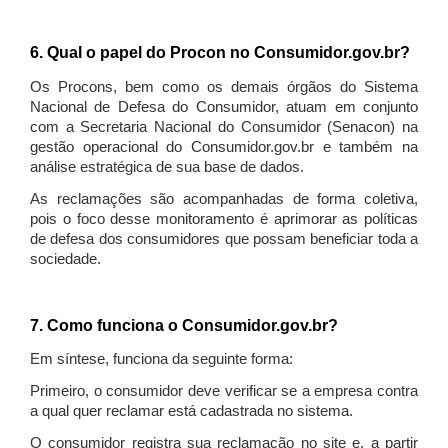
6. Qual o papel do Procon no Consumidor.gov.br?
Os Procons, bem como os demais órgãos do Sistema
Nacional de Defesa do Consumidor, atuam em conjunto
com a Secretaria Nacional do Consumidor (Senacon) na
gestão operacional do Consumidor.gov.br e também na
análise estratégica de sua base de dados.
As reclamações são acompanhadas de forma coletiva,
pois o foco desse monitoramento é aprimorar as políticas
de defesa dos consumidores que possam beneficiar toda a
sociedade.
7. Como funciona o Consumidor.gov.br?
Em síntese, funciona da seguinte forma:
Primeiro, o consumidor deve verificar se a empresa contra
a qual quer reclamar está cadastrada no sistema.
O consumidor registra sua reclamação no site e, a partir