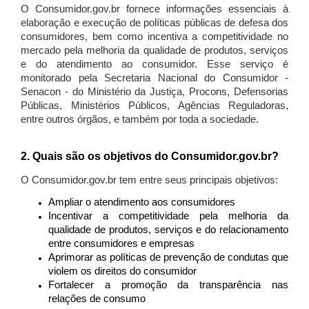
O Consumidor.gov.br fornece informações essenciais à
elaboração e execução de políticas públicas de defesa dos
consumidores, bem como incentiva a competitividade no
mercado pela melhoria da qualidade de produtos, serviços
e do atendimento ao consumidor. Esse serviço é
monitorado pela Secretaria Nacional do Consumidor -
Senacon - do Ministério da Justiça, Procons, Defensorias
Públicas, Ministérios Públicos, Agências Reguladoras,
entre outros órgãos, e também por toda a sociedade.
2. Quais são os objetivos do Consumidor.gov.br?
O Consumidor.gov.br tem entre seus principais objetivos:
Ampliar o atendimento aos consumidores
Incentivar a competitividade pela melhoria da
qualidade de produtos, serviços e do relacionamento
entre consumidores e empresas
Aprimorar as políticas de prevenção de condutas que
violem os direitos do consumidor
Fortalecer a promoção da transparência nas
relações de consumo