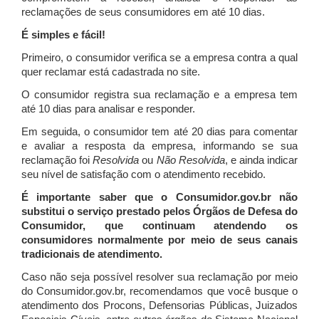
reclamações de seus consumidores em até 10 dias.
É simples e fácil!
Primeiro, o consumidor verifica se a empresa contra a qual
quer reclamar está cadastrada no site.
O consumidor registra sua reclamação e a empresa tem
até 10 dias para analisar e responder.
Em seguida, o consumidor tem até 20 dias para comentar
e avaliar a resposta da empresa, informando se sua
reclamação foi
Resolvida
ou
Não Resolvida
, e ainda indicar
seu nível de satisfação com o atendimento recebido.
É importante saber que o Consumidor.gov.br não
substitui o serviço prestado pelos Órgãos de Defesa do
Consumidor, que continuam atendendo os
consumidores normalmente por meio de seus canais
tradicionais de atendimento.
Caso não seja possível resolver sua reclamação por meio
do Consumidor.gov.br, recomendamos que você busque o
atendimento dos Procons, Defensorias Públicas, Juizados