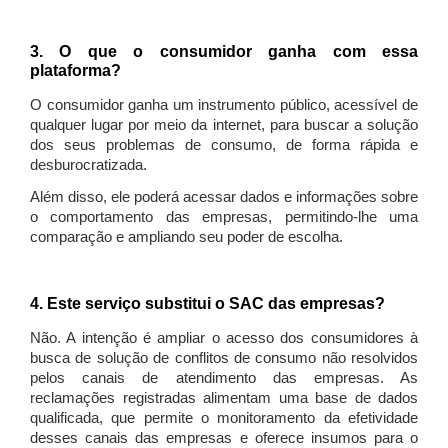
3. O que o consumidor ganha com essa
plataforma?
O consumidor ganha um instrumento público, acessível de
qualquer lugar por meio da internet, para buscar a solução
dos seus problemas de consumo, de forma rápida e
desburocratizada.
Além disso, ele poderá acessar dados e informações sobre
o comportamento das empresas, permitindo-lhe uma
comparação e ampliando seu poder de escolha.
4. Este serviço substitui o SAC das empresas?
Não. A intenção é ampliar o acesso dos consumidores à
busca de solução de conflitos de consumo não resolvidos
pelos canais de atendimento das empresas. As
reclamações registradas alimentam uma base de dados
qualificada, que permite o monitoramento da efetividade
desses canais das empresas e oferece insumos para o