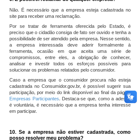
Não. É necessário que a empresa esteja cadastrada no
site para receber uma reclamação.
Por se tratar de ferramenta oferecida pelo Estado, é
preciso que o cidadão consiga de fato ser ouvido e tenha a
possibilidade de ser atendido pela empresa. Nesse sentido,
a empresa interessada deve aderir formalmente à
ferramenta, ocasião em que aceita uma série de
compromissos, entre eles, a obrigação de conhecer,
analisar e investir todos os esforços possíveis para
solucionar os problemas relatados pelo consumidor.
Caso a empresa que o consumidor procura não esteja
cadastrada no Consumidor.gov.br, é possível sugerir sua
participação, por meio do link disponível ao final da página
Empresas Participantes
. Destaca-se que, como a adesão
é voluntária, é necessário que a empresa tenha interesse
em participar.
10. Se a empresa não estiver cadastrada, como
posso resolver meu problema?