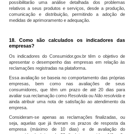
possibilitarão uma análise detalhada dos problemas
relativos a seus produtos e serviços, desde a produção,
comunicação e distribuição, permitindo a adoção de
medidas de aprimoramento e adequação.
18. Como são calculados os indicadores das
empresas?
Os indicadores do Consumidor.gov.br têm o objetivo de
apresentar o desempenho das empresas em relação às
reclamações registradas na plataforma.
Essa avaliação se baseia no comportamento das próprias
empresas, bem como nas avaliações de seus
consumidores, que têm um prazo de até 20 dias para
avaliar sua reclamação como
Resolvida
ou
Não resolvida
e
ainda atribuir uma nota de satisfação ao atendimento da
empresa.
Consideram-se apenas as reclamações finalizadas, ou
seja, aquelas que já tiveram os prazos de resposta da
empresa (máximo de 10 dias) e de avaliação do