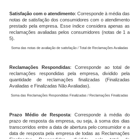
Satisfação com o atendimento
: Corresponde à média das
notas de satisfação dos consumidores com o atendimento
prestado pela empresa. Esse índice considera apenas as
reclamações avaliadas pelos consumidores (notas de 1 a
5).
Soma das notas de avaliação de satisfação / Total de Reclamações Avaliadas
Reclamações Respondidas
: Corresponde ao total de
reclamações respondidas pela empresa, dividido pela
quantidade de reclamações finalizadas (Finalizadas
Avaliadas e Finalizadas Não Avaliadas).
Soma das Reclamações Respondidas Finalizadas / Reclamações Finalizadas
Prazo Médio de Resposta
: Corresponde à média do
prazo de resposta da empresa, ou seja, à soma dos dias
transcorridos entre a data de abertura pelo consumidor e a
data de resposta pela empresa de todas as Reclamações