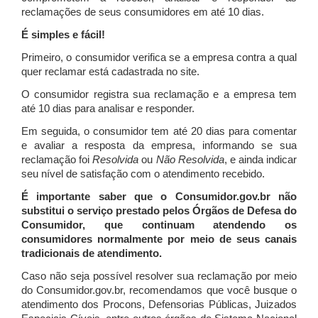
reclamações de seus consumidores em até 10 dias.
É simples e fácil!
Primeiro, o consumidor verifica se a empresa contra a qual
quer reclamar está cadastrada no site.
O consumidor registra sua reclamação e a empresa tem
até 10 dias para analisar e responder.
Em seguida, o consumidor tem até 20 dias para comentar
e avaliar a resposta da empresa, informando se sua
reclamação foi
Resolvida
ou
Não Resolvida
, e ainda indicar
seu nível de satisfação com o atendimento recebido.
É importante saber que o Consumidor.gov.br não
substitui o serviço prestado pelos Órgãos de Defesa do
Consumidor, que continuam atendendo os
consumidores normalmente por meio de seus canais
tradicionais de atendimento.
Caso não seja possível resolver sua reclamação por meio
do Consumidor.gov.br, recomendamos que você busque o
atendimento dos Procons, Defensorias Públicas, Juizados