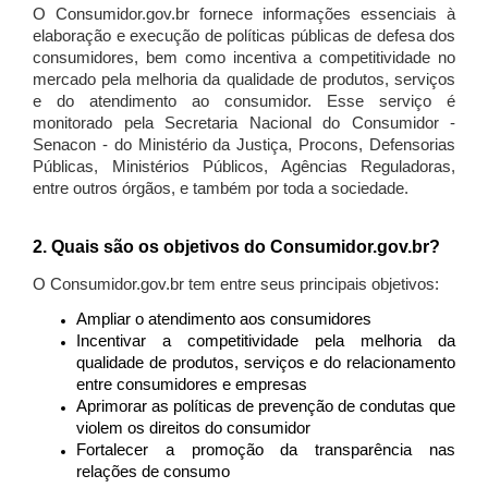
O Consumidor.gov.br fornece informações essenciais à
elaboração e execução de políticas públicas de defesa dos
consumidores, bem como incentiva a competitividade no
mercado pela melhoria da qualidade de produtos, serviços
e do atendimento ao consumidor. Esse serviço é
monitorado pela Secretaria Nacional do Consumidor -
Senacon - do Ministério da Justiça, Procons, Defensorias
Públicas, Ministérios Públicos, Agências Reguladoras,
entre outros órgãos, e também por toda a sociedade.
2. Quais são os objetivos do Consumidor.gov.br?
O Consumidor.gov.br tem entre seus principais objetivos:
Ampliar o atendimento aos consumidores
Incentivar a competitividade pela melhoria da
qualidade de produtos, serviços e do relacionamento
entre consumidores e empresas
Aprimorar as políticas de prevenção de condutas que
violem os direitos do consumidor
Fortalecer a promoção da transparência nas
relações de consumo