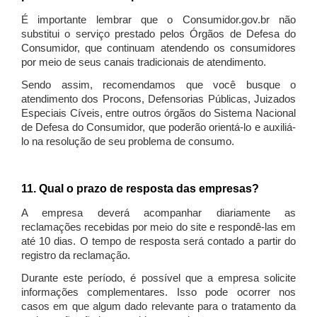
É importante lembrar que o Consumidor.gov.br não
substitui o serviço prestado pelos Órgãos de Defesa do
Consumidor, que continuam atendendo os consumidores
por meio de seus canais tradicionais de atendimento.
Sendo assim, recomendamos que você busque o
atendimento dos Procons, Defensorias Públicas, Juizados
Especiais Cíveis, entre outros órgãos do Sistema Nacional
de Defesa do Consumidor, que poderão orientá-lo e auxiliá-
lo na resolução de seu problema de consumo.
11. Qual o prazo de resposta das empresas?
A empresa deverá acompanhar diariamente as
reclamações recebidas por meio do site e respondê-las em
até 10 dias. O tempo de resposta será contado a partir do
registro da reclamação.
Durante este período, é possível que a empresa solicite
informações complementares. Isso pode ocorrer nos
casos em que algum dado relevante para o tratamento da