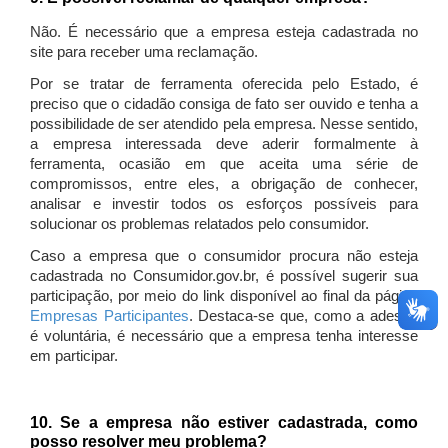
Não. É necessário que a empresa esteja cadastrada no
site para receber uma reclamação.
Por se tratar de ferramenta oferecida pelo Estado, é
preciso que o cidadão consiga de fato ser ouvido e tenha a
possibilidade de ser atendido pela empresa. Nesse sentido,
a empresa interessada deve aderir formalmente à
ferramenta, ocasião em que aceita uma série de
compromissos, entre eles, a obrigação de conhecer,
analisar e investir todos os esforços possíveis para
solucionar os problemas relatados pelo consumidor.
Caso a empresa que o consumidor procura não esteja
cadastrada no Consumidor.gov.br, é possível sugerir sua
participação, por meio do link disponível ao final da página
Empresas Participantes
. Destaca-se que, como a adesão
é voluntária, é necessário que a empresa tenha interesse
em participar.
10. Se a empresa não estiver cadastrada, como
posso resolver meu problema?