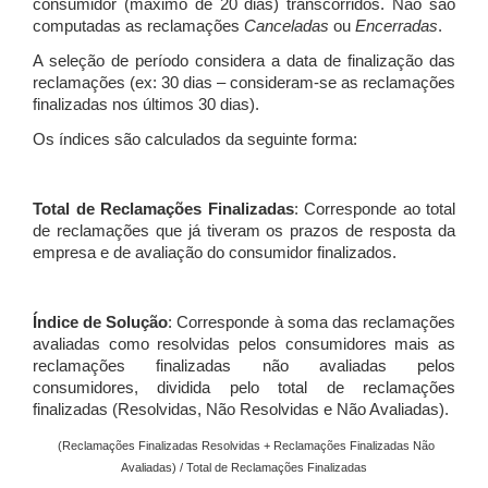
consumidor (máximo de 20 dias) transcorridos. Não são
computadas as reclamações
Canceladas
ou
Encerradas
.
A seleção de período considera a data de finalização das
reclamações (ex: 30 dias – consideram-se as reclamações
finalizadas nos últimos 30 dias).
Os índices são calculados da seguinte forma:
Total de Reclamações Finalizadas
: Corresponde ao total
de reclamações que já tiveram os prazos de resposta da
empresa e de avaliação do consumidor finalizados.
Índice de Solução
: Corresponde à soma das reclamações
avaliadas como resolvidas pelos consumidores mais as
reclamações finalizadas não avaliadas pelos
consumidores, dividida pelo total de reclamações
finalizadas (Resolvidas, Não Resolvidas e Não Avaliadas).
(Reclamações Finalizadas Resolvidas + Reclamações Finalizadas Não
Avaliadas) / Total de Reclamações Finalizadas