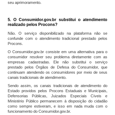
seu aprimoramento.
5. O Consumidor.gov.br substitui o atendimento
realizado pelos Procons?
Não. O serviço disponibilizado na plataforma não se
confunde com o atendimento tradicional prestado pelos
Procons.
O Consumidor.gov.br consiste em uma alternativa para o
consumidor resolver seu problema diretamente com as
empresas cadastradas. Ele não substitui o serviço
prestado pelos Órgãos de Defesa do Consumidor, que
continuam atendendo os consumidores por meio de seus
canais tradicionais de atendimento.
Sendo assim, os canais tradicionais de atendimento do
Estado providos pelos Procons Estaduais e Municipais,
Defensorias Públicas, Juizados Especiais Cíveis e
Ministério Público permanecem à disposição do cidadão
como sempre estiveram, e isso em nada muda com o
funcionamento do Consumidor.gov.br.