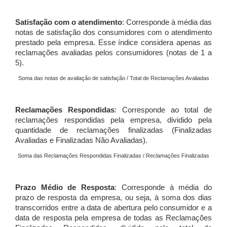
Satisfação com o atendimento
: Corresponde à média das
notas de satisfação dos consumidores com o atendimento
prestado pela empresa. Esse índice considera apenas as
reclamações avaliadas pelos consumidores (notas de 1 a
5).
Soma das notas de avaliação de satisfação / Total de Reclamações Avaliadas
Reclamações Respondidas
: Corresponde ao total de
reclamações respondidas pela empresa, dividido pela
quantidade de reclamações finalizadas (Finalizadas
Avaliadas e Finalizadas Não Avaliadas).
Soma das Reclamações Respondidas Finalizadas / Reclamações Finalizadas
Prazo Médio de Resposta
: Corresponde à média do
prazo de resposta da empresa, ou seja, à soma dos dias
transcorridos entre a data de abertura pelo consumidor e a
data de resposta pela empresa de todas as Reclamações