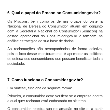
6. Qual o papel do Procon no Consumidor.gov.br?
Os Procons, bem como os demais órgãos do Sistema
Nacional de Defesa do Consumidor, atuam em conjunto
com a Secretaria Nacional do Consumidor (Senacon) na
gestão operacional do Consumidor.gov.br e também na
análise estratégica de sua base de dados.
As reclamações são acompanhadas de forma coletiva,
pois o foco desse monitoramento é aprimorar as políticas
de defesa dos consumidores que possam beneficiar toda a
sociedade.
7. Como funciona o Consumidor.gov.br?
Em síntese, funciona da seguinte forma:
Primeiro, o consumidor deve verificar se a empresa contra
a qual quer reclamar está cadastrada no sistema.
O consumidor registra sua reclamação no site e, a partir