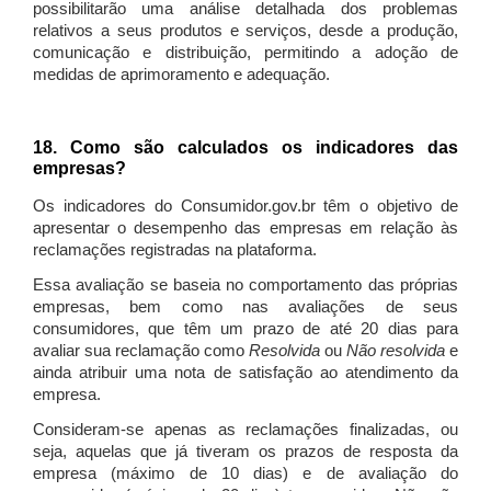
possibilitarão uma análise detalhada dos problemas
relativos a seus produtos e serviços, desde a produção,
comunicação e distribuição, permitindo a adoção de
medidas de aprimoramento e adequação.
18. Como são calculados os indicadores das
empresas?
Os indicadores do Consumidor.gov.br têm o objetivo de
apresentar o desempenho das empresas em relação às
reclamações registradas na plataforma.
Essa avaliação se baseia no comportamento das próprias
empresas, bem como nas avaliações de seus
consumidores, que têm um prazo de até 20 dias para
avaliar sua reclamação como
Resolvida
ou
Não resolvida
e
ainda atribuir uma nota de satisfação ao atendimento da
empresa.
Consideram-se apenas as reclamações finalizadas, ou
seja, aquelas que já tiveram os prazos de resposta da
empresa (máximo de 10 dias) e de avaliação do