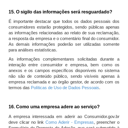
15. O sigilo das informações será resguardado?
É importante destacar que todos os dados pessoais dos
consumidores estarão protegidos, sendo públicas apenas
as informações relacionadas ao relato de sua reclamação,
a resposta da empresa e o comentário final do consumidor.
As demais informações poderão ser utilizadas somente
para análises estatísticas.
As informações complementares solicitadas durante a
interação entre consumidor e empresa, bem como os
anexos e os campos específicos disponíveis no sistema
não são de conteúdo público, sendo visíveis apenas à
empresa reclamada e ao órgão gestor, de acordo com os
termos das
Políticas de Uso de Dados Pessoais
.
16. Como uma empresa adere ao serviço?
A empresa interessada em aderir ao Consumidor.gov.br
deve clicar no link
Como Aderir - Empresas
, preencher o