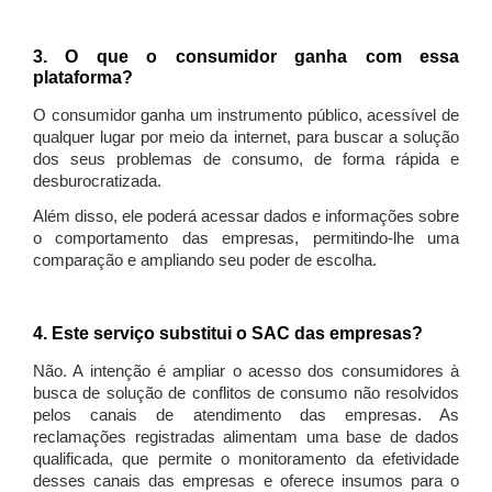
3. O que o consumidor ganha com essa
plataforma?
O consumidor ganha um instrumento público, acessível de
qualquer lugar por meio da internet, para buscar a solução
dos seus problemas de consumo, de forma rápida e
desburocratizada.
Além disso, ele poderá acessar dados e informações sobre
o comportamento das empresas, permitindo-lhe uma
comparação e ampliando seu poder de escolha.
4. Este serviço substitui o SAC das empresas?
Não. A intenção é ampliar o acesso dos consumidores à
busca de solução de conflitos de consumo não resolvidos
pelos canais de atendimento das empresas. As
reclamações registradas alimentam uma base de dados
qualificada, que permite o monitoramento da efetividade
desses canais das empresas e oferece insumos para o