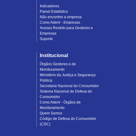
Indicadores
Painel Estatístico
Não encontrei a empresa
Como Aderir - Empresas
Acesso Restrito para Gestores e
Empresas
Suporte
Institucional
Órgãos Gestores e de
Monitoramento
Ministério da Justiça e Segurança
Pública
Secretaria Nacional do Consumidor
Sistema Nacional de Defesa do
Consumidor
Como Aderir - Órgãos de
Monitoramento
Quem Somos
Código de Defesa do Consumidor
(CDC)