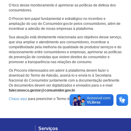
O foco desse monitoramento é aprimorar as políticas de defesa dos
consumidores.
O Procon tem papel fundamental e estratégico no incentivo e
ampliação do uso do Consumidor.gov.br pelos consumidores, além de
incentivar a adesão de novas empresas à plataforma.
Sua atuação está diretamente relacionada aos objetivos desse serviço,
que visa ampliar o atendimento aos consumidores, incentivar a
competitividade pela melhoria da qualidade de produtos/ serviços e do
relacionamento entre consumidores e empresas, aprimorar as políticas
de prevenção de condutas que violem direitos do consumidor e
promover a transparência nas relações de consumo.
Os Procons interessados em aderir à plataforma devem fazer o
download do Termo de Adesão, assiná-lo e enviá-lo à Secretaria
Nacional do Consumidor juntamente com a documentação pertinente.
Os documentos devem ser digitalizados e enviados para o e-mail
faleconosco.gestor@consumidor.gov.br
.
Clique aqui
para preencher o Termo de Adesão.
Serviços