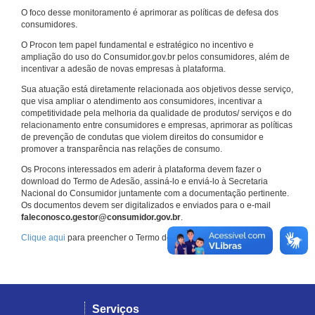
O foco desse monitoramento é aprimorar as políticas de defesa dos
consumidores.
O Procon tem papel fundamental e estratégico no incentivo e
ampliação do uso do Consumidor.gov.br pelos consumidores, além de
incentivar a adesão de novas empresas à plataforma.
Sua atuação está diretamente relacionada aos objetivos desse serviço,
que visa ampliar o atendimento aos consumidores, incentivar a
competitividade pela melhoria da qualidade de produtos/ serviços e do
relacionamento entre consumidores e empresas, aprimorar as políticas
de prevenção de condutas que violem direitos do consumidor e
promover a transparência nas relações de consumo.
Os Procons interessados em aderir à plataforma devem fazer o
download do Termo de Adesão, assiná-lo e enviá-lo à Secretaria
Nacional do Consumidor juntamente com a documentação pertinente.
Os documentos devem ser digitalizados e enviados para o e-mail
faleconosco.gestor@consumidor.gov.br
.
Clique aqui
para preencher o Termo de Adesão.
Serviços