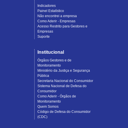
Indicadores
Painel Estatístico
Não encontrei a empresa
Como Aderir - Empresas
Acesso Restrito para Gestores e
Empresas
Suporte
Institucional
Órgãos Gestores e de
Monitoramento
Ministério da Justiça e Segurança
Pública
Secretaria Nacional do Consumidor
Sistema Nacional de Defesa do
Consumidor
Como Aderir - Órgãos de
Monitoramento
Quem Somos
Código de Defesa do Consumidor
(CDC)