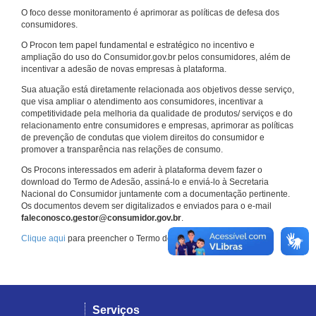
O foco desse monitoramento é aprimorar as políticas de defesa dos
consumidores.
O Procon tem papel fundamental e estratégico no incentivo e
ampliação do uso do Consumidor.gov.br pelos consumidores, além de
incentivar a adesão de novas empresas à plataforma.
Sua atuação está diretamente relacionada aos objetivos desse serviço,
que visa ampliar o atendimento aos consumidores, incentivar a
competitividade pela melhoria da qualidade de produtos/ serviços e do
relacionamento entre consumidores e empresas, aprimorar as políticas
de prevenção de condutas que violem direitos do consumidor e
promover a transparência nas relações de consumo.
Os Procons interessados em aderir à plataforma devem fazer o
download do Termo de Adesão, assiná-lo e enviá-lo à Secretaria
Nacional do Consumidor juntamente com a documentação pertinente.
Os documentos devem ser digitalizados e enviados para o e-mail
faleconosco.gestor@consumidor.gov.br
.
Clique aqui
para preencher o Termo de Adesão.
Serviços