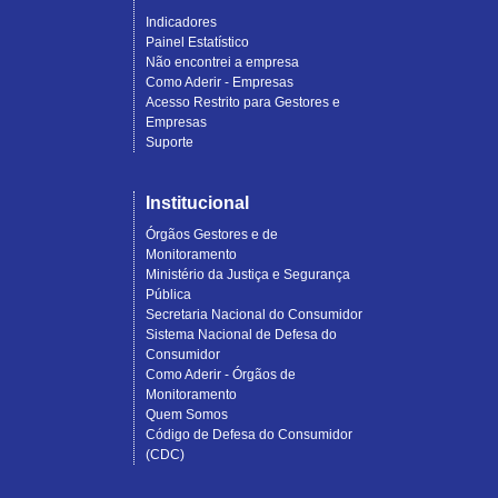
Indicadores
Painel Estatístico
Não encontrei a empresa
Como Aderir - Empresas
Acesso Restrito para Gestores e
Empresas
Suporte
Institucional
Órgãos Gestores e de
Monitoramento
Ministério da Justiça e Segurança
Pública
Secretaria Nacional do Consumidor
Sistema Nacional de Defesa do
Consumidor
Como Aderir - Órgãos de
Monitoramento
Quem Somos
Código de Defesa do Consumidor
(CDC)