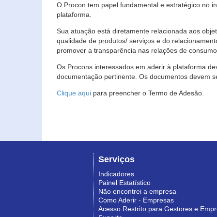
O Procon tem papel fundamental e estratégico no i
plataforma.
Sua atuação está diretamente relacionada aos objet
qualidade de produtos/ serviços e do relacionament
promover a transparência nas relações de consumo
Os Procons interessados em aderir à plataforma de
documentação pertinente. Os documentos devem ser
Clique aqui
para preencher o Termo de Adesão.
Serviços
Indicadores
Painel Estatístico
Não encontrei a empresa
Como Aderir - Empresas
Acesso Restrito para Gestores e Emp