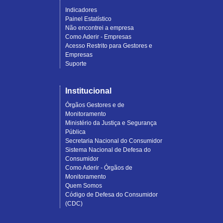
Indicadores
Painel Estatístico
Não encontrei a empresa
Como Aderir - Empresas
Acesso Restrito para Gestores e
Empresas
Suporte
Institucional
Órgãos Gestores e de
Monitoramento
Ministério da Justiça e Segurança
Pública
Secretaria Nacional do Consumidor
Sistema Nacional de Defesa do
Consumidor
Como Aderir - Órgãos de
Monitoramento
Quem Somos
Código de Defesa do Consumidor
(CDC)