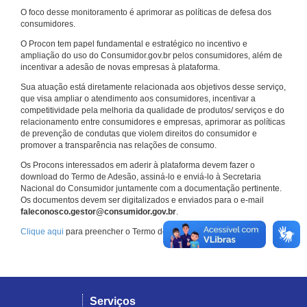
O foco desse monitoramento é aprimorar as políticas de defesa dos
consumidores.
O Procon tem papel fundamental e estratégico no incentivo e
ampliação do uso do Consumidor.gov.br pelos consumidores, além de
incentivar a adesão de novas empresas à plataforma.
Sua atuação está diretamente relacionada aos objetivos desse serviço,
que visa ampliar o atendimento aos consumidores, incentivar a
competitividade pela melhoria da qualidade de produtos/ serviços e do
relacionamento entre consumidores e empresas, aprimorar as políticas
de prevenção de condutas que violem direitos do consumidor e
promover a transparência nas relações de consumo.
Os Procons interessados em aderir à plataforma devem fazer o
download do Termo de Adesão, assiná-lo e enviá-lo à Secretaria
Nacional do Consumidor juntamente com a documentação pertinente.
Os documentos devem ser digitalizados e enviados para o e-mail
faleconosco.gestor@consumidor.gov.br
.
Clique aqui
para preencher o Termo de Adesão.
Serviços