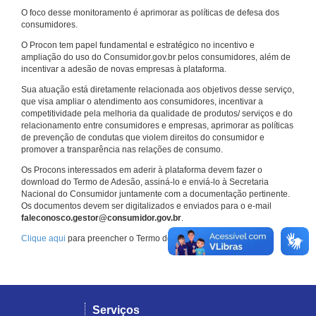
O foco desse monitoramento é aprimorar as políticas de defesa dos
consumidores.
O Procon tem papel fundamental e estratégico no incentivo e
ampliação do uso do Consumidor.gov.br pelos consumidores, além de
incentivar a adesão de novas empresas à plataforma.
Sua atuação está diretamente relacionada aos objetivos desse serviço,
que visa ampliar o atendimento aos consumidores, incentivar a
competitividade pela melhoria da qualidade de produtos/ serviços e do
relacionamento entre consumidores e empresas, aprimorar as políticas
de prevenção de condutas que violem direitos do consumidor e
promover a transparência nas relações de consumo.
Os Procons interessados em aderir à plataforma devem fazer o
download do Termo de Adesão, assiná-lo e enviá-lo à Secretaria
Nacional do Consumidor juntamente com a documentação pertinente.
Os documentos devem ser digitalizados e enviados para o e-mail
faleconosco.gestor@consumidor.gov.br
.
Clique aqui
para preencher o Termo de Adesão.
Serviços