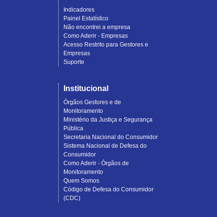
Indicadores
Painel Estatístico
Não encontrei a empresa
Como Aderir - Empresas
Acesso Restrito para Gestores e
Empresas
Suporte
Institucional
Órgãos Gestores e de
Monitoramento
Ministério da Justiça e Segurança
Pública
Secretaria Nacional do Consumidor
Sistema Nacional de Defesa do
Consumidor
Como Aderir - Órgãos de
Monitoramento
Quem Somos
Código de Defesa do Consumidor
(CDC)