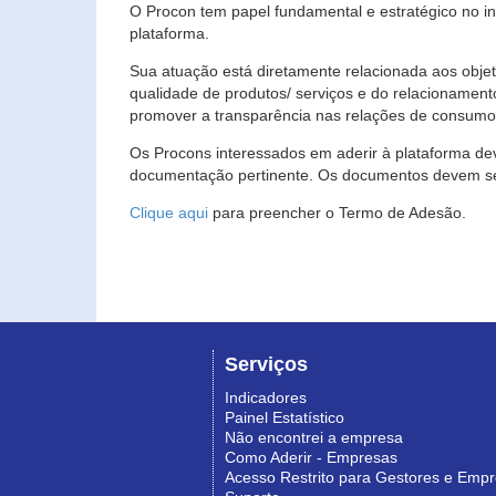
O Procon tem papel fundamental e estratégico no i
plataforma.
Sua atuação está diretamente relacionada aos objet
qualidade de produtos/ serviços e do relacionament
promover a transparência nas relações de consumo
Os Procons interessados em aderir à plataforma de
documentação pertinente. Os documentos devem ser
Clique aqui
para preencher o Termo de Adesão.
Serviços
Indicadores
Painel Estatístico
Não encontrei a empresa
Como Aderir - Empresas
Acesso Restrito para Gestores e Emp