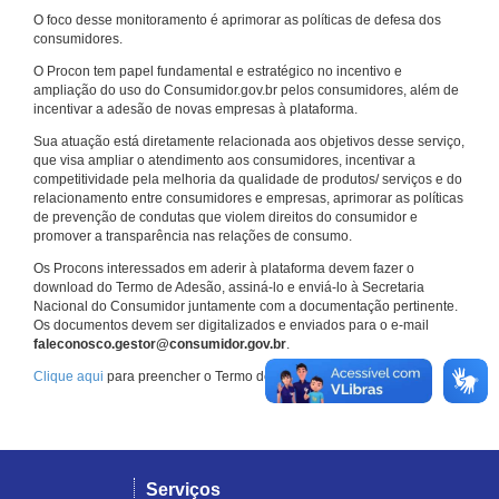
O foco desse monitoramento é aprimorar as políticas de defesa dos
consumidores.
O Procon tem papel fundamental e estratégico no incentivo e
ampliação do uso do Consumidor.gov.br pelos consumidores, além de
incentivar a adesão de novas empresas à plataforma.
Sua atuação está diretamente relacionada aos objetivos desse serviço,
que visa ampliar o atendimento aos consumidores, incentivar a
competitividade pela melhoria da qualidade de produtos/ serviços e do
relacionamento entre consumidores e empresas, aprimorar as políticas
de prevenção de condutas que violem direitos do consumidor e
promover a transparência nas relações de consumo.
Os Procons interessados em aderir à plataforma devem fazer o
download do Termo de Adesão, assiná-lo e enviá-lo à Secretaria
Nacional do Consumidor juntamente com a documentação pertinente.
Os documentos devem ser digitalizados e enviados para o e-mail
faleconosco.gestor@consumidor.gov.br
.
Clique aqui
para preencher o Termo de Adesão.
Serviços