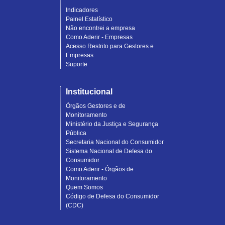
Indicadores
Painel Estatístico
Não encontrei a empresa
Como Aderir - Empresas
Acesso Restrito para Gestores e
Empresas
Suporte
Institucional
Órgãos Gestores e de
Monitoramento
Ministério da Justiça e Segurança
Pública
Secretaria Nacional do Consumidor
Sistema Nacional de Defesa do
Consumidor
Como Aderir - Órgãos de
Monitoramento
Quem Somos
Código de Defesa do Consumidor
(CDC)