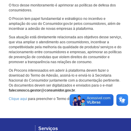
O foco desse monitoramento é aprimorar as políticas de defesa dos
consumidores.
O Procon tem papel fundamental e estratégico no incentivo e
ampliação do uso do Consumidor.gov.br pelos consumidores, além de
incentivar a adesão de novas empresas à plataforma.
Sua atuação está diretamente relacionada aos objetivos desse serviço,
que visa ampliar o atendimento aos consumidores, incentivar a
competitividade pela melhoria da qualidade de produtos/ serviços e do
relacionamento entre consumidores e empresas, aprimorar as políticas
de prevenção de condutas que violem direitos do consumidor e
promover a transparência nas relações de consumo.
Os Procons interessados em aderir à plataforma devem fazer o
download do Termo de Adesão, assiná-lo e enviá-lo à Secretaria
Nacional do Consumidor juntamente com a documentação pertinente.
Os documentos devem ser digitalizados e enviados para o e-mail
faleconosco.gestor@consumidor.gov.br
.
Clique aqui
para preencher o Termo de Adesão.
Serviços