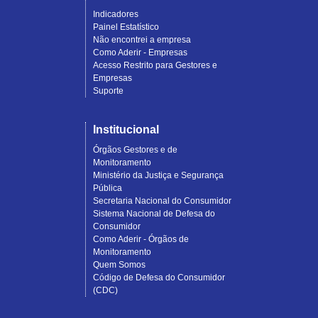
Indicadores
Painel Estatístico
Não encontrei a empresa
Como Aderir - Empresas
Acesso Restrito para Gestores e
Empresas
Suporte
Institucional
Órgãos Gestores e de
Monitoramento
Ministério da Justiça e Segurança
Pública
Secretaria Nacional do Consumidor
Sistema Nacional de Defesa do
Consumidor
Como Aderir - Órgãos de
Monitoramento
Quem Somos
Código de Defesa do Consumidor
(CDC)