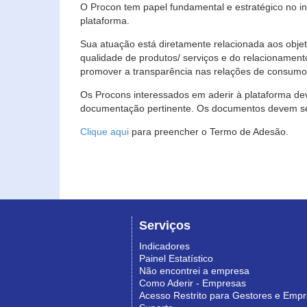
O Procon tem papel fundamental e estratégico no i
plataforma.
Sua atuação está diretamente relacionada aos objet
qualidade de produtos/ serviços e do relacionament
promover a transparência nas relações de consumo
Os Procons interessados em aderir à plataforma de
documentação pertinente. Os documentos devem ser
Clique aqui
para preencher o Termo de Adesão.
Serviços
Indicadores
Painel Estatístico
Não encontrei a empresa
Como Aderir - Empresas
Acesso Restrito para Gestores e Emp