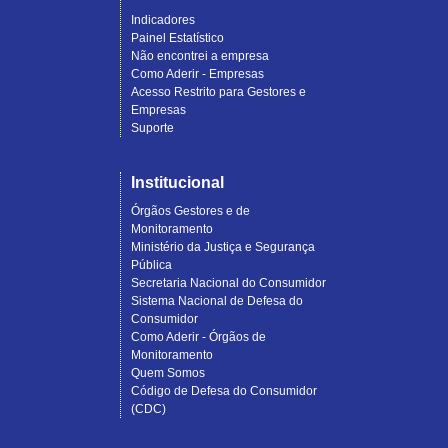
Indicadores
Painel Estatístico
Não encontrei a empresa
Como Aderir - Empresas
Acesso Restrito para Gestores e
Empresas
Suporte
Institucional
Órgãos Gestores e de
Monitoramento
Ministério da Justiça e Segurança
Pública
Secretaria Nacional do Consumidor
Sistema Nacional de Defesa do
Consumidor
Como Aderir - Órgãos de
Monitoramento
Quem Somos
Código de Defesa do Consumidor
(CDC)