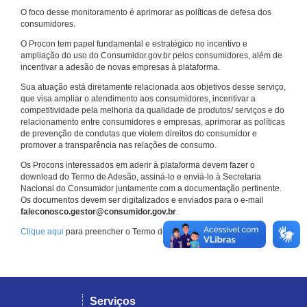
O foco desse monitoramento é aprimorar as políticas de defesa dos
consumidores.
O Procon tem papel fundamental e estratégico no incentivo e
ampliação do uso do Consumidor.gov.br pelos consumidores, além de
incentivar a adesão de novas empresas à plataforma.
Sua atuação está diretamente relacionada aos objetivos desse serviço,
que visa ampliar o atendimento aos consumidores, incentivar a
competitividade pela melhoria da qualidade de produtos/ serviços e do
relacionamento entre consumidores e empresas, aprimorar as políticas
de prevenção de condutas que violem direitos do consumidor e
promover a transparência nas relações de consumo.
Os Procons interessados em aderir à plataforma devem fazer o
download do Termo de Adesão, assiná-lo e enviá-lo à Secretaria
Nacional do Consumidor juntamente com a documentação pertinente.
Os documentos devem ser digitalizados e enviados para o e-mail
faleconosco.gestor@consumidor.gov.br
.
Clique aqui
para preencher o Termo de Adesão.
Serviços