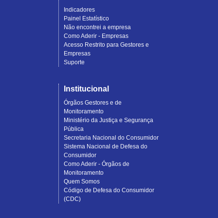
Indicadores
Painel Estatístico
Não encontrei a empresa
Como Aderir - Empresas
Acesso Restrito para Gestores e
Empresas
Suporte
Institucional
Órgãos Gestores e de
Monitoramento
Ministério da Justiça e Segurança
Pública
Secretaria Nacional do Consumidor
Sistema Nacional de Defesa do
Consumidor
Como Aderir - Órgãos de
Monitoramento
Quem Somos
Código de Defesa do Consumidor
(CDC)