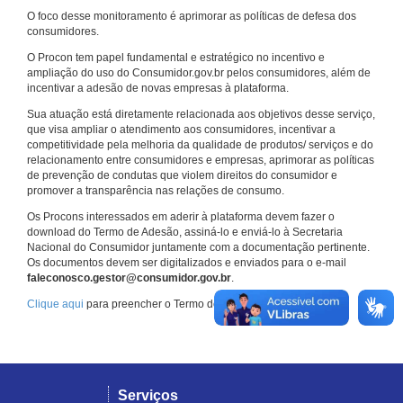
O foco desse monitoramento é aprimorar as políticas de defesa dos
consumidores.
O Procon tem papel fundamental e estratégico no incentivo e
ampliação do uso do Consumidor.gov.br pelos consumidores, além de
incentivar a adesão de novas empresas à plataforma.
Sua atuação está diretamente relacionada aos objetivos desse serviço,
que visa ampliar o atendimento aos consumidores, incentivar a
competitividade pela melhoria da qualidade de produtos/ serviços e do
relacionamento entre consumidores e empresas, aprimorar as políticas
de prevenção de condutas que violem direitos do consumidor e
promover a transparência nas relações de consumo.
Os Procons interessados em aderir à plataforma devem fazer o
download do Termo de Adesão, assiná-lo e enviá-lo à Secretaria
Nacional do Consumidor juntamente com a documentação pertinente.
Os documentos devem ser digitalizados e enviados para o e-mail
faleconosco.gestor@consumidor.gov.br
.
Clique aqui
para preencher o Termo de Adesão.
Serviços