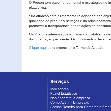
O Procon tem papel fundamental e estratégico no i
plataforma.
Sua atuação está diretamente relacionada aos objet
qualidade de produtos/ serviços e do relacionament
promover a transparência nas relações de consumo
Os Procons interessados em aderir à plataforma de
documentação pertinente. Os documentos devem ser
Clique aqui
para preencher o Termo de Adesão.
Serviços
Indicadores
Painel Estatístico
Não encontrei a empresa
Como Aderir - Empresas
Acesso Restrito para Gestores e Emp