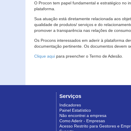
O Procon tem papel fundamental e estratégico no i
plataforma.
Sua atuação está diretamente relacionada aos objet
qualidade de produtos/ serviços e do relacionament
promover a transparência nas relações de consumo
Os Procons interessados em aderir à plataforma de
documentação pertinente. Os documentos devem ser
Clique aqui
para preencher o Termo de Adesão.
Serviços
Indicadores
Painel Estatístico
Não encontrei a empresa
Como Aderir - Empresas
Acesso Restrito para Gestores e Emp