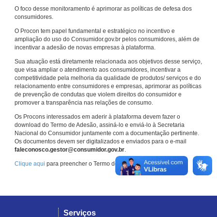
O foco desse monitoramento é aprimorar as políticas de defesa dos
consumidores.
O Procon tem papel fundamental e estratégico no incentivo e
ampliação do uso do Consumidor.gov.br pelos consumidores, além de
incentivar a adesão de novas empresas à plataforma.
Sua atuação está diretamente relacionada aos objetivos desse serviço,
que visa ampliar o atendimento aos consumidores, incentivar a
competitividade pela melhoria da qualidade de produtos/ serviços e do
relacionamento entre consumidores e empresas, aprimorar as políticas
de prevenção de condutas que violem direitos do consumidor e
promover a transparência nas relações de consumo.
Os Procons interessados em aderir à plataforma devem fazer o
download do Termo de Adesão, assiná-lo e enviá-lo à Secretaria
Nacional do Consumidor juntamente com a documentação pertinente.
Os documentos devem ser digitalizados e enviados para o e-mail
faleconosco.gestor@consumidor.gov.br
.
Clique aqui
para preencher o Termo de Adesão.
Serviços