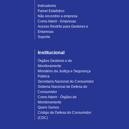
Indicadores
Painel Estatístico
Não encontrei a empresa
Como Aderir - Empresas
Acesso Restrito para Gestores e
Empresas
Suporte
Institucional
Órgãos Gestores e de
Monitoramento
Ministério da Justiça e Segurança
Pública
Secretaria Nacional do Consumidor
Sistema Nacional de Defesa do
Consumidor
Como Aderir - Órgãos de
Monitoramento
Quem Somos
Código de Defesa do Consumidor
(CDC)