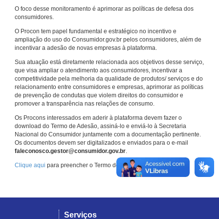
O foco desse monitoramento é aprimorar as políticas de defesa dos
consumidores.
O Procon tem papel fundamental e estratégico no incentivo e
ampliação do uso do Consumidor.gov.br pelos consumidores, além de
incentivar a adesão de novas empresas à plataforma.
Sua atuação está diretamente relacionada aos objetivos desse serviço,
que visa ampliar o atendimento aos consumidores, incentivar a
competitividade pela melhoria da qualidade de produtos/ serviços e do
relacionamento entre consumidores e empresas, aprimorar as políticas
de prevenção de condutas que violem direitos do consumidor e
promover a transparência nas relações de consumo.
Os Procons interessados em aderir à plataforma devem fazer o
download do Termo de Adesão, assiná-lo e enviá-lo à Secretaria
Nacional do Consumidor juntamente com a documentação pertinente.
Os documentos devem ser digitalizados e enviados para o e-mail
faleconosco.gestor@consumidor.gov.br
.
Clique aqui
para preencher o Termo de Adesão.
Serviços