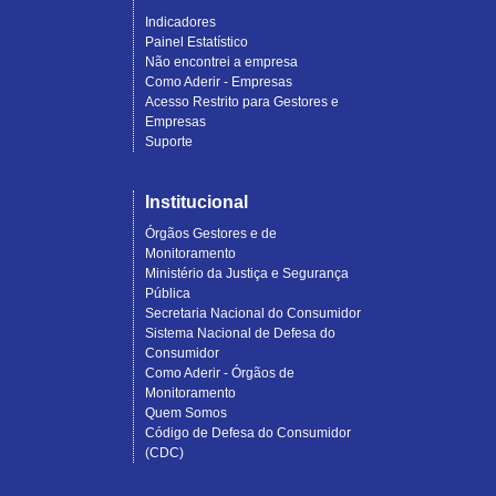
Indicadores
Painel Estatístico
Não encontrei a empresa
Como Aderir - Empresas
Acesso Restrito para Gestores e
Empresas
Suporte
Institucional
Órgãos Gestores e de
Monitoramento
Ministério da Justiça e Segurança
Pública
Secretaria Nacional do Consumidor
Sistema Nacional de Defesa do
Consumidor
Como Aderir - Órgãos de
Monitoramento
Quem Somos
Código de Defesa do Consumidor
(CDC)