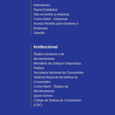
Indicadores
Painel Estatístico
Não encontrei a empresa
Como Aderir - Empresas
Acesso Restrito para Gestores e
Empresas
Suporte
Institucional
Órgãos Gestores e de
Monitoramento
Ministério da Justiça e Segurança
Pública
Secretaria Nacional do Consumidor
Sistema Nacional de Defesa do
Consumidor
Como Aderir - Órgãos de
Monitoramento
Quem Somos
Código de Defesa do Consumidor
(CDC)