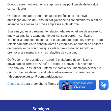
O foco desse monitoramento é aprimorar as políticas de defesa dos
consumidores.
O Procon tem papel fundamental e estratégico no incentivo e
ampliação do uso do Consumidor.gov.br pelos consumidores, além de
incentivar a adesão de novas empresas à plataforma.
Sua atuação está diretamente relacionada aos objetivos desse serviço,
que visa ampliar o atendimento aos consumidores, incentivar a
competitividade pela melhoria da qualidade de produtos/ serviços e do
relacionamento entre consumidores e empresas, aprimorar as políticas
de prevenção de condutas que violem direitos do consumidor e
promover a transparência nas relações de consumo.
Os Procons interessados em aderir à plataforma devem fazer o
download do Termo de Adesão, assiná-lo e enviá-lo à Secretaria
Nacional do Consumidor juntamente com a documentação pertinente.
Os documentos devem ser digitalizados e enviados para o e-mail
faleconosco.gestor@consumidor.gov.br
.
Clique aqui
para preencher o Termo de Adesão.
Serviços