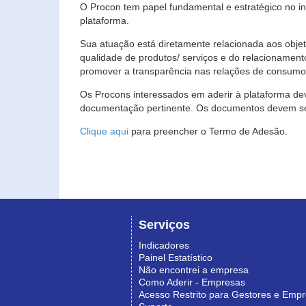
O Procon tem papel fundamental e estratégico no i
plataforma.
Sua atuação está diretamente relacionada aos objet
qualidade de produtos/ serviços e do relacionament
promover a transparência nas relações de consumo
Os Procons interessados em aderir à plataforma de
documentação pertinente. Os documentos devem ser
Clique aqui
para preencher o Termo de Adesão.
Serviços
Indicadores
Painel Estatístico
Não encontrei a empresa
Como Aderir - Empresas
Acesso Restrito para Gestores e Emp