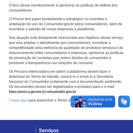
O foco desse monitoramento é aprimorar as políticas de defesa dos
consumidores.
O Procon tem papel fundamental e estratégico no incentivo e
ampliação do uso do Consumidor.gov.br pelos consumidores, além de
incentivar a adesão de novas empresas à plataforma.
Sua atuação está diretamente relacionada aos objetivos desse serviço,
que visa ampliar o atendimento aos consumidores, incentivar a
competitividade pela melhoria da qualidade de produtos/ serviços e do
relacionamento entre consumidores e empresas, aprimorar as políticas
de prevenção de condutas que violem direitos do consumidor e
promover a transparência nas relações de consumo.
Os Procons interessados em aderir à plataforma devem fazer o
download do Termo de Adesão, assiná-lo e enviá-lo à Secretaria
Nacional do Consumidor juntamente com a documentação pertinente.
Os documentos devem ser digitalizados e enviados para o e-mail
faleconosco.gestor@consumidor.gov.br
.
Clique aqui
para preencher o Termo de Adesão.
Serviços