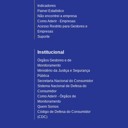
Indicadores
Painel Estatístico
Não encontrei a empresa
Como Aderir - Empresas
Acesso Restrito para Gestores e
Empresas
Suporte
Institucional
Órgãos Gestores e de
Monitoramento
Ministério da Justiça e Segurança
Pública
Secretaria Nacional do Consumidor
Sistema Nacional de Defesa do
Consumidor
Como Aderir - Órgãos de
Monitoramento
Quem Somos
Código de Defesa do Consumidor
(CDC)