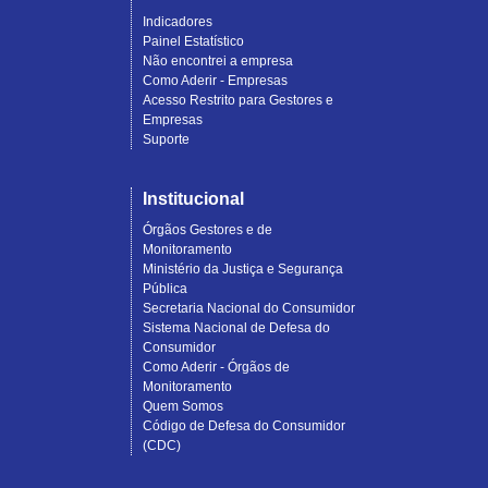
Indicadores
Painel Estatístico
Não encontrei a empresa
Como Aderir - Empresas
Acesso Restrito para Gestores e
Empresas
Suporte
Institucional
Órgãos Gestores e de
Monitoramento
Ministério da Justiça e Segurança
Pública
Secretaria Nacional do Consumidor
Sistema Nacional de Defesa do
Consumidor
Como Aderir - Órgãos de
Monitoramento
Quem Somos
Código de Defesa do Consumidor
(CDC)