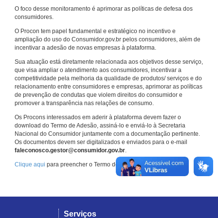
O foco desse monitoramento é aprimorar as políticas de defesa dos
consumidores.
O Procon tem papel fundamental e estratégico no incentivo e
ampliação do uso do Consumidor.gov.br pelos consumidores, além de
incentivar a adesão de novas empresas à plataforma.
Sua atuação está diretamente relacionada aos objetivos desse serviço,
que visa ampliar o atendimento aos consumidores, incentivar a
competitividade pela melhoria da qualidade de produtos/ serviços e do
relacionamento entre consumidores e empresas, aprimorar as políticas
de prevenção de condutas que violem direitos do consumidor e
promover a transparência nas relações de consumo.
Os Procons interessados em aderir à plataforma devem fazer o
download do Termo de Adesão, assiná-lo e enviá-lo à Secretaria
Nacional do Consumidor juntamente com a documentação pertinente.
Os documentos devem ser digitalizados e enviados para o e-mail
faleconosco.gestor@consumidor.gov.br
.
Clique aqui
para preencher o Termo de Adesão.
Serviços