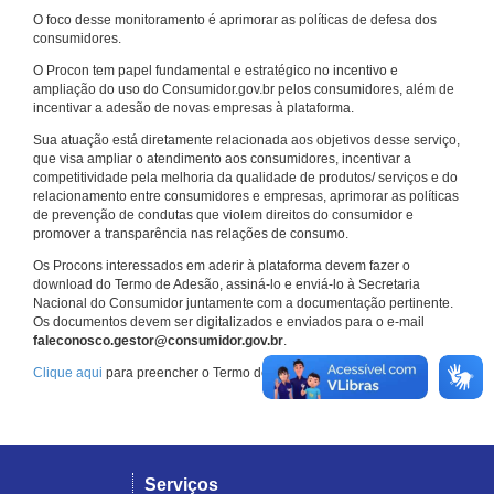
O foco desse monitoramento é aprimorar as políticas de defesa dos
consumidores.
O Procon tem papel fundamental e estratégico no incentivo e
ampliação do uso do Consumidor.gov.br pelos consumidores, além de
incentivar a adesão de novas empresas à plataforma.
Sua atuação está diretamente relacionada aos objetivos desse serviço,
que visa ampliar o atendimento aos consumidores, incentivar a
competitividade pela melhoria da qualidade de produtos/ serviços e do
relacionamento entre consumidores e empresas, aprimorar as políticas
de prevenção de condutas que violem direitos do consumidor e
promover a transparência nas relações de consumo.
Os Procons interessados em aderir à plataforma devem fazer o
download do Termo de Adesão, assiná-lo e enviá-lo à Secretaria
Nacional do Consumidor juntamente com a documentação pertinente.
Os documentos devem ser digitalizados e enviados para o e-mail
faleconosco.gestor@consumidor.gov.br
.
Clique aqui
para preencher o Termo de Adesão.
Serviços