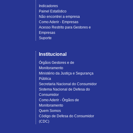
Indicadores
Painel Estatístico
Não encontrei a empresa
Como Aderir - Empresas
Acesso Restrito para Gestores e
Empresas
Suporte
Institucional
Órgãos Gestores e de
Monitoramento
Ministério da Justiça e Segurança
Pública
Secretaria Nacional do Consumidor
Sistema Nacional de Defesa do
Consumidor
Como Aderir - Órgãos de
Monitoramento
Quem Somos
Código de Defesa do Consumidor
(CDC)