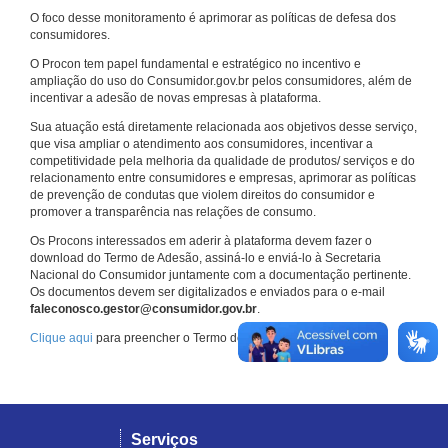
O foco desse monitoramento é aprimorar as políticas de defesa dos
consumidores.
O Procon tem papel fundamental e estratégico no incentivo e
ampliação do uso do Consumidor.gov.br pelos consumidores, além de
incentivar a adesão de novas empresas à plataforma.
Sua atuação está diretamente relacionada aos objetivos desse serviço,
que visa ampliar o atendimento aos consumidores, incentivar a
competitividade pela melhoria da qualidade de produtos/ serviços e do
relacionamento entre consumidores e empresas, aprimorar as políticas
de prevenção de condutas que violem direitos do consumidor e
promover a transparência nas relações de consumo.
Os Procons interessados em aderir à plataforma devem fazer o
download do Termo de Adesão, assiná-lo e enviá-lo à Secretaria
Nacional do Consumidor juntamente com a documentação pertinente.
Os documentos devem ser digitalizados e enviados para o e-mail
faleconosco.gestor@consumidor.gov.br
.
Clique aqui
para preencher o Termo de Adesão.
Serviços