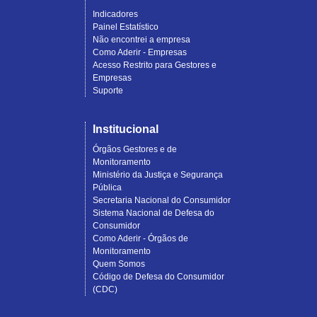
Indicadores
Painel Estatístico
Não encontrei a empresa
Como Aderir - Empresas
Acesso Restrito para Gestores e
Empresas
Suporte
Institucional
Órgãos Gestores e de
Monitoramento
Ministério da Justiça e Segurança
Pública
Secretaria Nacional do Consumidor
Sistema Nacional de Defesa do
Consumidor
Como Aderir - Órgãos de
Monitoramento
Quem Somos
Código de Defesa do Consumidor
(CDC)