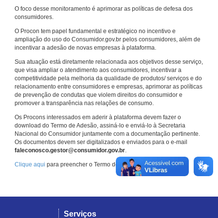
O foco desse monitoramento é aprimorar as políticas de defesa dos
consumidores.
O Procon tem papel fundamental e estratégico no incentivo e
ampliação do uso do Consumidor.gov.br pelos consumidores, além de
incentivar a adesão de novas empresas à plataforma.
Sua atuação está diretamente relacionada aos objetivos desse serviço,
que visa ampliar o atendimento aos consumidores, incentivar a
competitividade pela melhoria da qualidade de produtos/ serviços e do
relacionamento entre consumidores e empresas, aprimorar as políticas
de prevenção de condutas que violem direitos do consumidor e
promover a transparência nas relações de consumo.
Os Procons interessados em aderir à plataforma devem fazer o
download do Termo de Adesão, assiná-lo e enviá-lo à Secretaria
Nacional do Consumidor juntamente com a documentação pertinente.
Os documentos devem ser digitalizados e enviados para o e-mail
faleconosco.gestor@consumidor.gov.br
.
Clique aqui
para preencher o Termo de Adesão.
Serviços