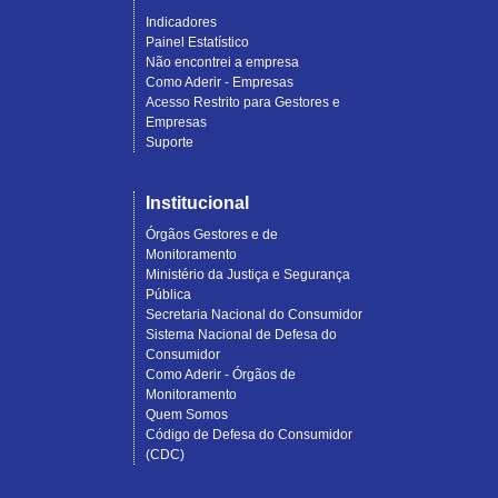
Indicadores
Painel Estatístico
Não encontrei a empresa
Como Aderir - Empresas
Acesso Restrito para Gestores e
Empresas
Suporte
Institucional
Órgãos Gestores e de
Monitoramento
Ministério da Justiça e Segurança
Pública
Secretaria Nacional do Consumidor
Sistema Nacional de Defesa do
Consumidor
Como Aderir - Órgãos de
Monitoramento
Quem Somos
Código de Defesa do Consumidor
(CDC)