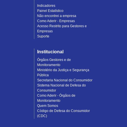
Indicadores
Painel Estatístico
Não encontrei a empresa
Como Aderir - Empresas
Acesso Restrito para Gestores e
Empresas
Suporte
Institucional
Órgãos Gestores e de
Monitoramento
Ministério da Justiça e Segurança
Pública
Secretaria Nacional do Consumidor
Sistema Nacional de Defesa do
Consumidor
Como Aderir - Órgãos de
Monitoramento
Quem Somos
Código de Defesa do Consumidor
(CDC)