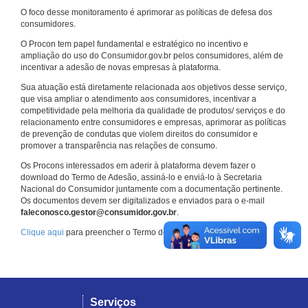
O foco desse monitoramento é aprimorar as políticas de defesa dos
consumidores.
O Procon tem papel fundamental e estratégico no incentivo e
ampliação do uso do Consumidor.gov.br pelos consumidores, além de
incentivar a adesão de novas empresas à plataforma.
Sua atuação está diretamente relacionada aos objetivos desse serviço,
que visa ampliar o atendimento aos consumidores, incentivar a
competitividade pela melhoria da qualidade de produtos/ serviços e do
relacionamento entre consumidores e empresas, aprimorar as políticas
de prevenção de condutas que violem direitos do consumidor e
promover a transparência nas relações de consumo.
Os Procons interessados em aderir à plataforma devem fazer o
download do Termo de Adesão, assiná-lo e enviá-lo à Secretaria
Nacional do Consumidor juntamente com a documentação pertinente.
Os documentos devem ser digitalizados e enviados para o e-mail
faleconosco.gestor@consumidor.gov.br
.
Clique aqui
para preencher o Termo de Adesão.
Serviços