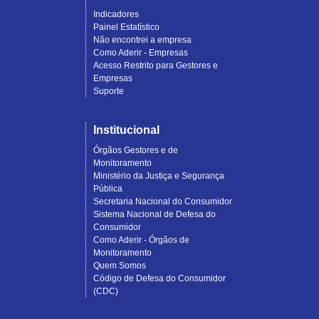
Indicadores
Painel Estatístico
Não encontrei a empresa
Como Aderir - Empresas
Acesso Restrito para Gestores e
Empresas
Suporte
Institucional
Órgãos Gestores e de
Monitoramento
Ministério da Justiça e Segurança
Pública
Secretaria Nacional do Consumidor
Sistema Nacional de Defesa do
Consumidor
Como Aderir - Órgãos de
Monitoramento
Quem Somos
Código de Defesa do Consumidor
(CDC)