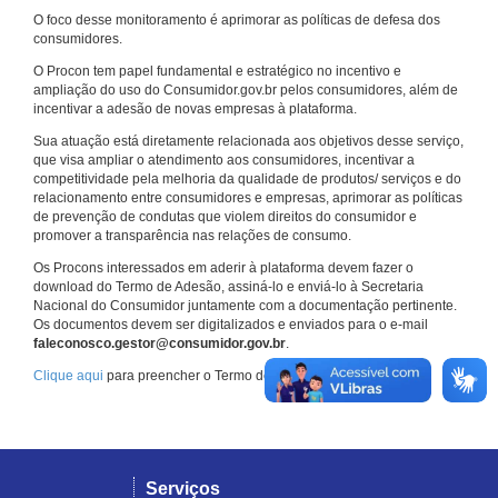
O foco desse monitoramento é aprimorar as políticas de defesa dos
consumidores.
O Procon tem papel fundamental e estratégico no incentivo e
ampliação do uso do Consumidor.gov.br pelos consumidores, além de
incentivar a adesão de novas empresas à plataforma.
Sua atuação está diretamente relacionada aos objetivos desse serviço,
que visa ampliar o atendimento aos consumidores, incentivar a
competitividade pela melhoria da qualidade de produtos/ serviços e do
relacionamento entre consumidores e empresas, aprimorar as políticas
de prevenção de condutas que violem direitos do consumidor e
promover a transparência nas relações de consumo.
Os Procons interessados em aderir à plataforma devem fazer o
download do Termo de Adesão, assiná-lo e enviá-lo à Secretaria
Nacional do Consumidor juntamente com a documentação pertinente.
Os documentos devem ser digitalizados e enviados para o e-mail
faleconosco.gestor@consumidor.gov.br
.
Clique aqui
para preencher o Termo de Adesão.
Serviços