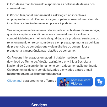
O foco desse monitoramento é aprimorar as políticas de defesa dos
consumidores.
O Procon tem papel fundamental e estratégico no incentivo e
ampliação do uso do Consumidor.gov.br pelos consumidores, além de
incentivar a adesão de novas empresas à plataforma.
Sua atuação está diretamente relacionada aos objetivos desse serviço,
que visa ampliar o atendimento aos consumidores, incentivar a
competitividade pela melhoria da qualidade de produtos/ serviços e do
relacionamento entre consumidores e empresas, aprimorar as políticas
de prevenção de condutas que violem direitos do consumidor e
promover a transparência nas relações de consumo.
Os Procons interessados em aderir à plataforma devem fazer o
download do Termo de Adesão, assiná-lo e enviá-lo à Secretaria
Nacional do Consumidor juntamente com a documentação pertinente.
Os documentos devem ser digitalizados e enviados para o e-mail
faleconosco.gestor@consumidor.gov.br
.
Clique aqui
para preencher o Termo de Adesão.
Serviços