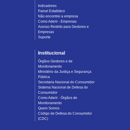
Indicadores
Painel Estatístico
Não encontrei a empresa
Como Aderir - Empresas
Acesso Restrito para Gestores e
Empresas
Suporte
Institucional
Órgãos Gestores e de
Monitoramento
Ministério da Justiça e Segurança
Pública
Secretaria Nacional do Consumidor
Sistema Nacional de Defesa do
Consumidor
Como Aderir - Órgãos de
Monitoramento
Quem Somos
Código de Defesa do Consumidor
(CDC)