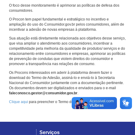
O foco desse monitoramento é aprimorar as políticas de defesa dos
consumidores.
O Procon tem papel fundamental e estratégico no incentivo e
ampliação do uso do Consumidor.gov.br pelos consumidores, além de
incentivar a adesão de novas empresas à plataforma.
Sua atuação está diretamente relacionada aos objetivos desse serviço,
que visa ampliar o atendimento aos consumidores, incentivar a
competitividade pela melhoria da qualidade de produtos/ serviços e do
relacionamento entre consumidores e empresas, aprimorar as políticas
de prevenção de condutas que violem direitos do consumidor e
promover a transparência nas relações de consumo.
Os Procons interessados em aderir à plataforma devem fazer o
download do Termo de Adesão, assiná-lo e enviá-lo à Secretaria
Nacional do Consumidor juntamente com a documentação pertinente.
Os documentos devem ser digitalizados e enviados para o e-mail
faleconosco.gestor@consumidor.gov.br
.
Clique aqui
para preencher o Termo de Adesão.
Serviços