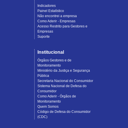
Indicadores
Painel Estatístico
Não encontrei a empresa
Como Aderir - Empresas
Acesso Restrito para Gestores e
Empresas
Suporte
Institucional
Órgãos Gestores e de
Monitoramento
Ministério da Justiça e Segurança
Pública
Secretaria Nacional do Consumidor
Sistema Nacional de Defesa do
Consumidor
Como Aderir - Órgãos de
Monitoramento
Quem Somos
Código de Defesa do Consumidor
(CDC)