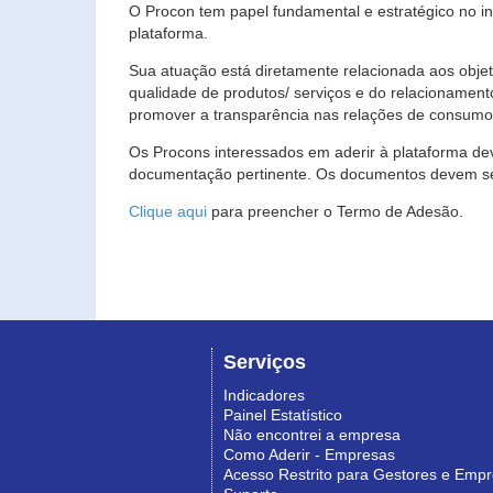
O Procon tem papel fundamental e estratégico no i
plataforma.
Sua atuação está diretamente relacionada aos objet
qualidade de produtos/ serviços e do relacionament
promover a transparência nas relações de consumo
Os Procons interessados em aderir à plataforma de
documentação pertinente. Os documentos devem ser
Clique aqui
para preencher o Termo de Adesão.
Serviços
Indicadores
Painel Estatístico
Não encontrei a empresa
Como Aderir - Empresas
Acesso Restrito para Gestores e Emp