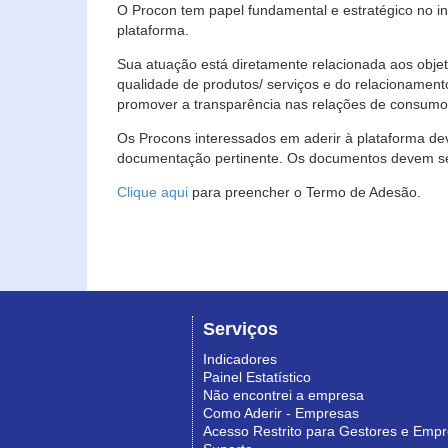
O Procon tem papel fundamental e estratégico no i
plataforma.
Sua atuação está diretamente relacionada aos objet
qualidade de produtos/ serviços e do relacionament
promover a transparência nas relações de consumo
Os Procons interessados em aderir à plataforma de
documentação pertinente. Os documentos devem ser
Clique aqui
para preencher o Termo de Adesão.
Serviços
Indicadores
Painel Estatístico
Não encontrei a empresa
Como Aderir - Empresas
Acesso Restrito para Gestores e Emp