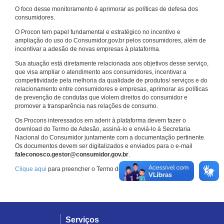
O foco desse monitoramento é aprimorar as políticas de defesa dos
consumidores.
O Procon tem papel fundamental e estratégico no incentivo e
ampliação do uso do Consumidor.gov.br pelos consumidores, além de
incentivar a adesão de novas empresas à plataforma.
Sua atuação está diretamente relacionada aos objetivos desse serviço,
que visa ampliar o atendimento aos consumidores, incentivar a
competitividade pela melhoria da qualidade de produtos/ serviços e do
relacionamento entre consumidores e empresas, aprimorar as políticas
de prevenção de condutas que violem direitos do consumidor e
promover a transparência nas relações de consumo.
Os Procons interessados em aderir à plataforma devem fazer o
download do Termo de Adesão, assiná-lo e enviá-lo à Secretaria
Nacional do Consumidor juntamente com a documentação pertinente.
Os documentos devem ser digitalizados e enviados para o e-mail
faleconosco.gestor@consumidor.gov.br
.
Clique aqui
para preencher o Termo de Adesão.
Serviços