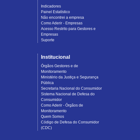
Indicadores
Painel Estatístico
Não encontrei a empresa
Como Aderir - Empresas
Acesso Restrito para Gestores e
Empresas
Suporte
Institucional
Órgãos Gestores e de
Monitoramento
Ministério da Justiça e Segurança
Pública
Secretaria Nacional do Consumidor
Sistema Nacional de Defesa do
Consumidor
Como Aderir - Órgãos de
Monitoramento
Quem Somos
Código de Defesa do Consumidor
(CDC)