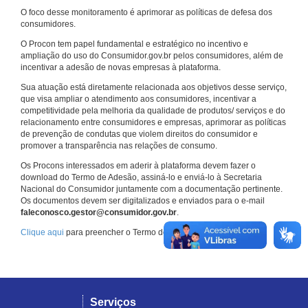
O foco desse monitoramento é aprimorar as políticas de defesa dos
consumidores.
O Procon tem papel fundamental e estratégico no incentivo e
ampliação do uso do Consumidor.gov.br pelos consumidores, além de
incentivar a adesão de novas empresas à plataforma.
Sua atuação está diretamente relacionada aos objetivos desse serviço,
que visa ampliar o atendimento aos consumidores, incentivar a
competitividade pela melhoria da qualidade de produtos/ serviços e do
relacionamento entre consumidores e empresas, aprimorar as políticas
de prevenção de condutas que violem direitos do consumidor e
promover a transparência nas relações de consumo.
Os Procons interessados em aderir à plataforma devem fazer o
download do Termo de Adesão, assiná-lo e enviá-lo à Secretaria
Nacional do Consumidor juntamente com a documentação pertinente.
Os documentos devem ser digitalizados e enviados para o e-mail
faleconosco.gestor@consumidor.gov.br
.
Clique aqui
para preencher o Termo de Adesão.
Serviços