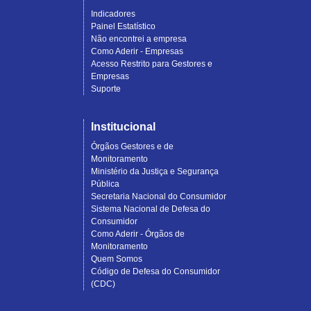
Indicadores
Painel Estatístico
Não encontrei a empresa
Como Aderir - Empresas
Acesso Restrito para Gestores e
Empresas
Suporte
Institucional
Órgãos Gestores e de
Monitoramento
Ministério da Justiça e Segurança
Pública
Secretaria Nacional do Consumidor
Sistema Nacional de Defesa do
Consumidor
Como Aderir - Órgãos de
Monitoramento
Quem Somos
Código de Defesa do Consumidor
(CDC)