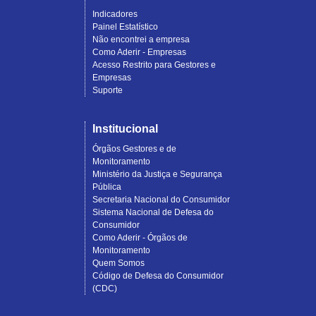
Indicadores
Painel Estatístico
Não encontrei a empresa
Como Aderir - Empresas
Acesso Restrito para Gestores e
Empresas
Suporte
Institucional
Órgãos Gestores e de
Monitoramento
Ministério da Justiça e Segurança
Pública
Secretaria Nacional do Consumidor
Sistema Nacional de Defesa do
Consumidor
Como Aderir - Órgãos de
Monitoramento
Quem Somos
Código de Defesa do Consumidor
(CDC)