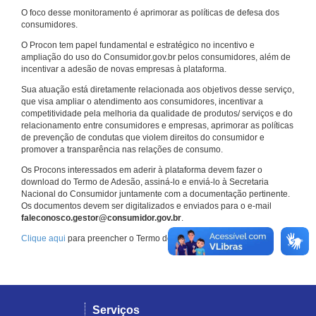
O foco desse monitoramento é aprimorar as políticas de defesa dos
consumidores.
O Procon tem papel fundamental e estratégico no incentivo e
ampliação do uso do Consumidor.gov.br pelos consumidores, além de
incentivar a adesão de novas empresas à plataforma.
Sua atuação está diretamente relacionada aos objetivos desse serviço,
que visa ampliar o atendimento aos consumidores, incentivar a
competitividade pela melhoria da qualidade de produtos/ serviços e do
relacionamento entre consumidores e empresas, aprimorar as políticas
de prevenção de condutas que violem direitos do consumidor e
promover a transparência nas relações de consumo.
Os Procons interessados em aderir à plataforma devem fazer o
download do Termo de Adesão, assiná-lo e enviá-lo à Secretaria
Nacional do Consumidor juntamente com a documentação pertinente.
Os documentos devem ser digitalizados e enviados para o e-mail
faleconosco.gestor@consumidor.gov.br
.
Clique aqui
para preencher o Termo de Adesão.
Serviços