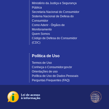
Ministério da Justiça e Segurança
Pública
Secretaria Nacional do Consumidor
Sistema Nacional de Defesa do
Consumidor
Como Aderir - Órgãos de
Monitoramento
Quem Somos
Código de Defesa do Consumidor
(CDC)
Política de Uso
Termos de Uso
Conheça o Consumidor.gov.br
Orientações de uso
Política de Uso de Dados Pessoais
Perguntas Frequentes (FAQ)