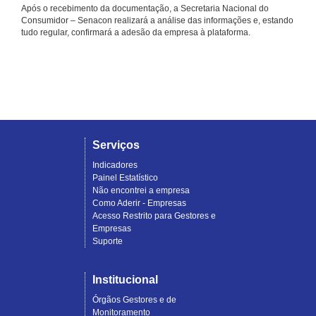
Após o recebimento da documentação, a Secretaria Nacional do
Consumidor – Senacon realizará a análise das informações e, estando
tudo regular, confirmará a adesão da empresa à plataforma.
Serviços
Indicadores
Painel Estatístico
Não encontrei a empresa
Como Aderir - Empresas
Acesso Restrito para Gestores e
Empresas
Suporte
Institucional
Órgãos Gestores e de
Monitoramento