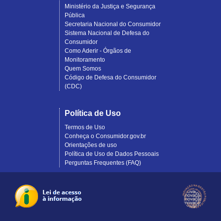
Ministério da Justiça e Segurança
Pública
Secretaria Nacional do Consumidor
Sistema Nacional de Defesa do
Consumidor
Como Aderir - Órgãos de
Monitoramento
Quem Somos
Código de Defesa do Consumidor
(CDC)
Política de Uso
Termos de Uso
Conheça o Consumidor.gov.br
Orientações de uso
Política de Uso de Dados Pessoais
Perguntas Frequentes (FAQ)