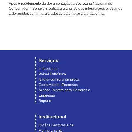
Após o recebimento da documentação, a Secretaria Nacional do
Consumidor – Senacon realizará a análise das informações e, estando
tudo regular, confirmará a adesão da empresa à plataforma.
Serviços
Indicadores
Painel Estatístico
Não encontrei a empresa
Como Aderir - Empresas
Acesso Restrito para Gestores e
Empresas
Suporte
Institucional
Órgãos Gestores e de
Monitoramento