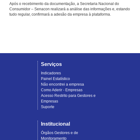
Após o recebimento da documentação, a Secretaria Nacional do
Consumidor – Senacon realizará a análise das informações e, estando
tudo regular, confirmará a adesão da empresa à plataforma.
Serviços
Indicadores
Painel Estatístico
Não encontrei a empresa
Como Aderir - Empresas
Acesso Restrito para Gestores e
Empresas
Suporte
Institucional
Órgãos Gestores e de
Monitoramento