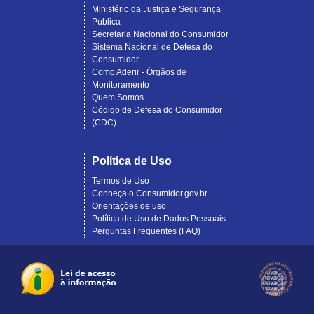
Ministério da Justiça e Segurança
Pública
Secretaria Nacional do Consumidor
Sistema Nacional de Defesa do
Consumidor
Como Aderir - Órgãos de
Monitoramento
Quem Somos
Código de Defesa do Consumidor
(CDC)
Política de Uso
Termos de Uso
Conheça o Consumidor.gov.br
Orientações de uso
Política de Uso de Dados Pessoais
Perguntas Frequentes (FAQ)