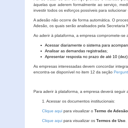
àquelas que aderem formalmente ao serviço, media
investir todos os esforços possíveis para soluciona
A adesão não ocorre de forma automática. O proces
Adesão, os quais serão analisados pela Secretaria
Ao aderir à plataforma, a empresa compromete-se 
Acessar diariamente o sistema para acompan
Analisar as demandas registradas;
Apresentar resposta no prazo de até 10 (dez)
As empresas interessadas devem concordar integr
encontra-se disponível no item 12 da seção
Pergunt
Para aderir à plataforma, a empresa deverá seguir 
1. Acessar os documentos institucionais:
Clique aqui
para visualizar o
Termo de Adesã
Clique aqui
para visualizar os
Termos de Uso
.