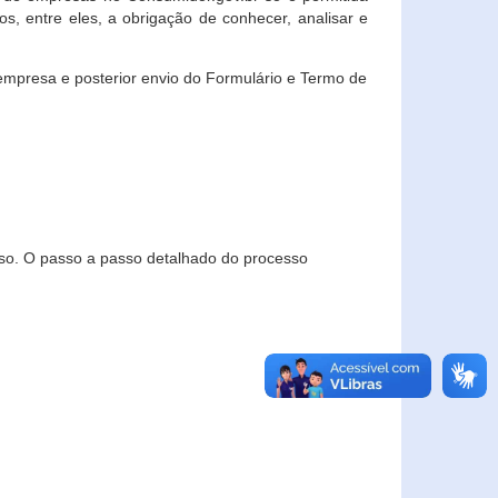
, entre eles, a obrigação de conhecer, analisar e
empresa e posterior envio do Formulário e Termo de
so. O passo a passo detalhado do processo