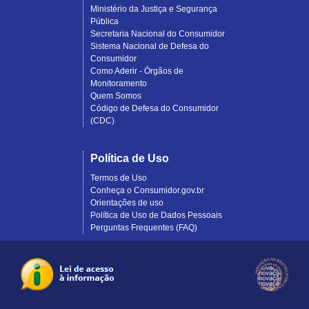
Ministério da Justiça e Segurança
Pública
Secretaria Nacional do Consumidor
Sistema Nacional de Defesa do
Consumidor
Como Aderir - Órgãos de
Monitoramento
Quem Somos
Código de Defesa do Consumidor
(CDC)
Política de Uso
Termos de Uso
Conheça o Consumidor.gov.br
Orientações de uso
Política de Uso de Dados Pessoais
Perguntas Frequentes (FAQ)