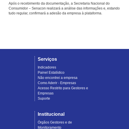
Após o recebimento da documentação, a Secretaria Nacional do
Consumidor – Senacon realizará a análise das informações e, estando
tudo regular, confirmará a adesão da empresa à plataforma.
Serviços
Indicadores
Painel Estatístico
Não encontrei a empresa
Como Aderir - Empresas
Acesso Restrito para Gestores e
Empresas
Suporte
Institucional
Órgãos Gestores e de
Monitoramento