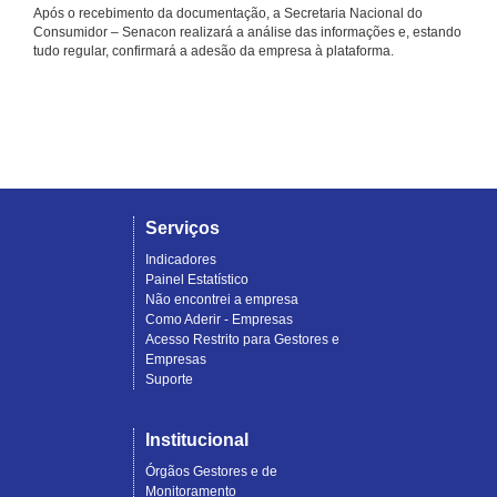
Após o recebimento da documentação, a Secretaria Nacional do
Consumidor – Senacon realizará a análise das informações e, estando
tudo regular, confirmará a adesão da empresa à plataforma.
Serviços
Indicadores
Painel Estatístico
Não encontrei a empresa
Como Aderir - Empresas
Acesso Restrito para Gestores e
Empresas
Suporte
Institucional
Órgãos Gestores e de
Monitoramento