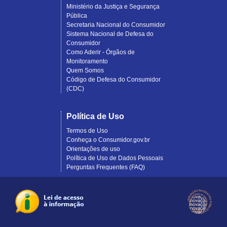
Ministério da Justiça e Segurança
Pública
Secretaria Nacional do Consumidor
Sistema Nacional de Defesa do
Consumidor
Como Aderir - Órgãos de
Monitoramento
Quem Somos
Código de Defesa do Consumidor
(CDC)
Política de Uso
Termos de Uso
Conheça o Consumidor.gov.br
Orientações de uso
Política de Uso de Dados Pessoais
Perguntas Frequentes (FAQ)