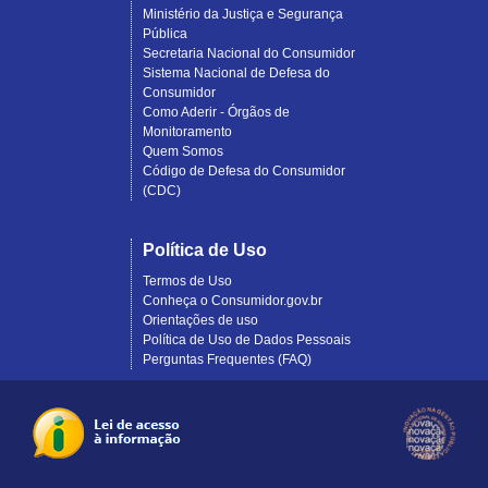
Ministério da Justiça e Segurança
Pública
Secretaria Nacional do Consumidor
Sistema Nacional de Defesa do
Consumidor
Como Aderir - Órgãos de
Monitoramento
Quem Somos
Código de Defesa do Consumidor
(CDC)
Política de Uso
Termos de Uso
Conheça o Consumidor.gov.br
Orientações de uso
Política de Uso de Dados Pessoais
Perguntas Frequentes (FAQ)