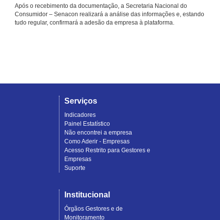
Após o recebimento da documentação, a Secretaria Nacional do
Consumidor – Senacon realizará a análise das informações e, estando
tudo regular, confirmará a adesão da empresa à plataforma.
Serviços
Indicadores
Painel Estatístico
Não encontrei a empresa
Como Aderir - Empresas
Acesso Restrito para Gestores e
Empresas
Suporte
Institucional
Órgãos Gestores e de
Monitoramento