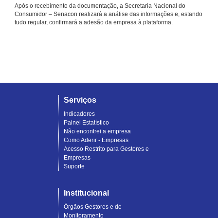
Após o recebimento da documentação, a Secretaria Nacional do
Consumidor – Senacon realizará a análise das informações e, estando
tudo regular, confirmará a adesão da empresa à plataforma.
Serviços
Indicadores
Painel Estatístico
Não encontrei a empresa
Como Aderir - Empresas
Acesso Restrito para Gestores e
Empresas
Suporte
Institucional
Órgãos Gestores e de
Monitoramento