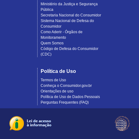
Ministério da Justiça e Segurança
Pública
Secretaria Nacional do Consumidor
Sistema Nacional de Defesa do
Consumidor
Como Aderir - Órgãos de
Monitoramento
Quem Somos
Código de Defesa do Consumidor
(CDC)
Política de Uso
Termos de Uso
Conheça o Consumidor.gov.br
Orientações de uso
Política de Uso de Dados Pessoais
Perguntas Frequentes (FAQ)