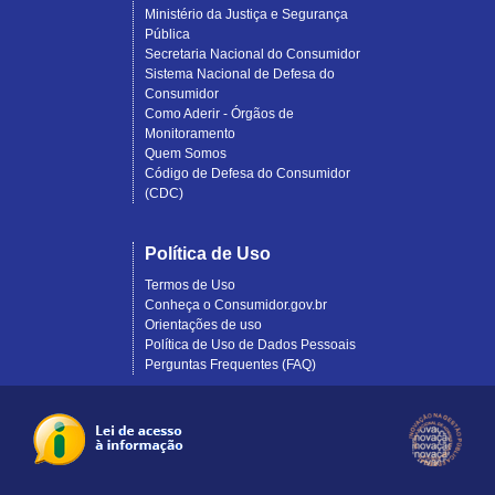
Ministério da Justiça e Segurança
Pública
Secretaria Nacional do Consumidor
Sistema Nacional de Defesa do
Consumidor
Como Aderir - Órgãos de
Monitoramento
Quem Somos
Código de Defesa do Consumidor
(CDC)
Política de Uso
Termos de Uso
Conheça o Consumidor.gov.br
Orientações de uso
Política de Uso de Dados Pessoais
Perguntas Frequentes (FAQ)