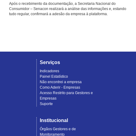
Após o recebimento da documentação, a Secretaria Nacional do
Consumidor – Senacon realizará a análise das informações e, estando
tudo regular, confirmará a adesão da empresa à plataforma.
Serviços
Indicadores
Painel Estatístico
Não encontrei a empresa
Como Aderir - Empresas
Acesso Restrito para Gestores e
Empresas
Suporte
Institucional
Órgãos Gestores e de
Monitoramento