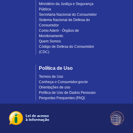
Ministério da Justiça e Segurança
Pública
Secretaria Nacional do Consumidor
Sistema Nacional de Defesa do
Consumidor
Como Aderir - Órgãos de
Monitoramento
Quem Somos
Código de Defesa do Consumidor
(CDC)
Política de Uso
Termos de Uso
Conheça o Consumidor.gov.br
Orientações de uso
Política de Uso de Dados Pessoais
Perguntas Frequentes (FAQ)