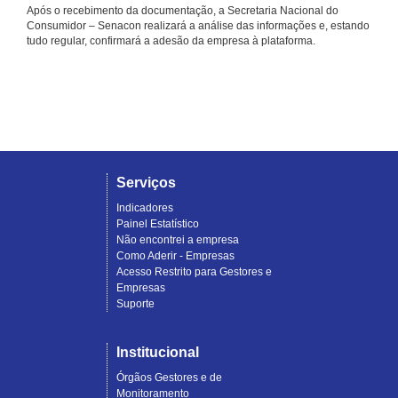
Após o recebimento da documentação, a Secretaria Nacional do
Consumidor – Senacon realizará a análise das informações e, estando
tudo regular, confirmará a adesão da empresa à plataforma.
Serviços
Indicadores
Painel Estatístico
Não encontrei a empresa
Como Aderir - Empresas
Acesso Restrito para Gestores e
Empresas
Suporte
Institucional
Órgãos Gestores e de
Monitoramento